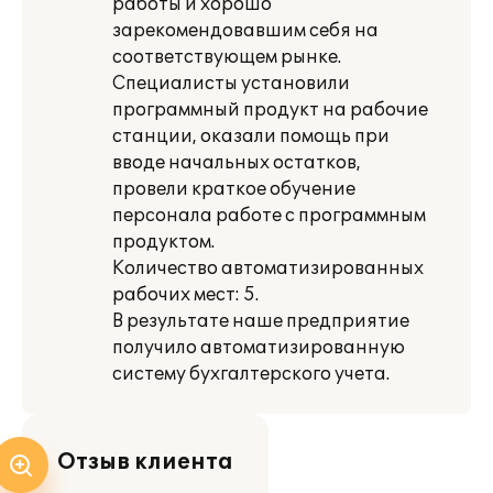
работы и хорошо
зарекомендовавшим себя на
соответствующем рынке.
Специалисты установили
программный продукт на рабочие
станции, оказали помощь при
вводе начальных остатков,
провели краткое обучение
персонала работе с программным
продуктом.
Количество автоматизированных
рабочих мест: 5.
В результате наше предприятие
получило автоматизированную
систему бухгалтерского учета.
Отзыв клиента