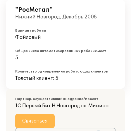
"РосМетал"
Нижний Новгород, Декабрь 2008
Вариант работы
Файловый
Общее число автоматизированных рабочих мест
5
Количество одновременно работающих клиентов
Толстый клиент: 5
Партнер, осуществивший внедрение/проект
1С:Первый Бит Н.Новгород пл. Минина
Связаться