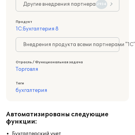
Другие внедрения партнера
2934
Продукт
1С:Бухгалтерия 8
Внедрения продукта всеми партнерами "1С
Отрасль / Функциональная задача
Торговля
Теги
бухгалтерия
Автоматизированы следующие
функции:
Бухгалтерский учет