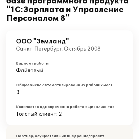
базе программного продукта
"1С:Зарплата и Управление
Персоналом 8"
ООО "Земланд"
Санкт-Петербург, Октябрь 2008
Вариант работы
Файловый
Общее число автоматизированных рабочих мест
3
Количество одновременно работающих клиентов
Толстый клиент: 2
Партнер, осуществивший внедрение/проект