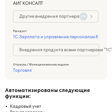
АИГ КОНСАЛТ
Другие внедрения партнера
170
Продукт
1С:Зарплата и управление персоналом 8
Внедрения продукта всеми партнерами "1С
Отрасль / Функциональная задача
Торговля
Автоматизированы следующие
функции:
Кадровый учет