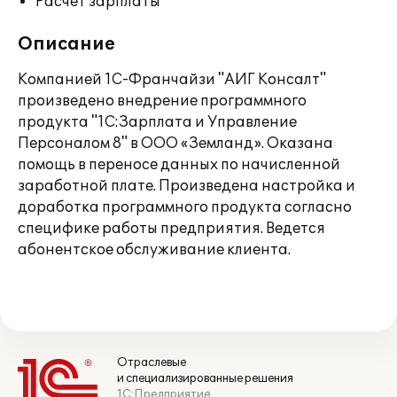
Расчет зарплаты
Описание
Компанией 1С-Франчайзи "АИГ Консалт"
произведено внедрение программного
продукта "1С:Зарплата и Управление
Персоналом 8" в ООО «Земланд». Оказана
помощь в переносе данных по начисленной
заработной плате. Произведена настройка и
доработка программного продукта согласно
специфике работы предприятия. Ведется
абонентское обслуживание клиента.
Отраслевые
и специализированные решения
1С:Предприятие