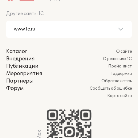
Другие сайты 1С
Каталог
О сайте
Внедрения
О решениях 1С
Публикации
Прайс-лист
Мероприятия
Поддержка
Партнеры
Обратная связь
Форум
Сообщить об ошибке
Карта сайта