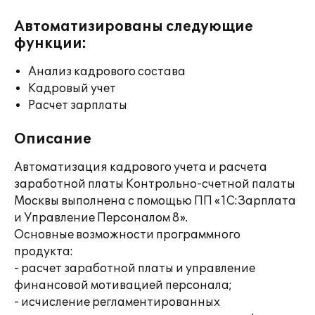
Автоматизированы следующие
функции:
Анализ кадрового состава
Кадровый учет
Расчет зарплаты
Описание
Автоматизация кадрового учета и расчета
заработной платы Контрольно-счетной палаты
Москвы выполнена с помощью ПП «1С:Зарплата
и Управление Персоналом 8».
Основные возможности программного
продукта:
- расчет заработной платы и управление
финансовой мотивацией персонала;
- исчисление регламентированных