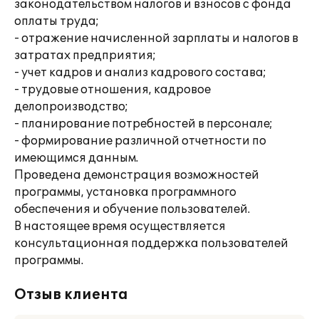
законодательством налогов и взносов с фонда
оплаты труда;
- отражение начисленной зарплаты и налогов в
затратах предприятия;
- учет кадров и анализ кадрового состава;
- трудовые отношения, кадровое
делопроизводство;
- планирование потребностей в персонале;
- формирование различной отчетности по
имеющимся данным.
Проведена демонстрация возможностей
программы, установка программного
обеспечения и обучение пользователей.
В настоящее время осуществляется
консультационная поддержка пользователей
программы.
Отзыв клиента