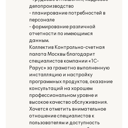
делопроизводство
- планирование потребностей в
персонале
- формирование различной
отчетности по имеющимся
данным.
Коллектив Контрольно-счетная
палата Москвы благодарит
специалистов компании «1С-
Рарус» за грамотно выполненную
инсталляцию и настройку
программных продуктов, оказание
консультаций на хорошем
профессиональном уровне и
высокое качество обслуживания.
Хочется отметить внимательное
отношение специалистов к
пользователям и доступность