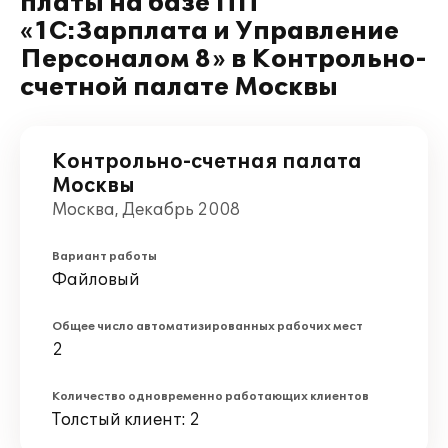
платы на базе ПП
«1С:Зарплата и Управление
Персоналом 8» в Контрольно-
счетной палате Москвы
Контрольно-счетная палата
Москвы
Москва, Декабрь 2008
Вариант работы
Файловый
Общее число автоматизированных рабочих мест
2
Количество одновременно работающих клиентов
Толстый клиент: 2