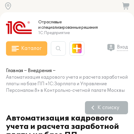
Отраслевые
и специализированные
решения
1С:Предприятие
Вход
Каталог
Главная
Внедрения
Автоматизация кадрового учета и расчета заработной
платы на базе ПП «1С:Зарплата и Управление
Персоналом 8» в Контрольно-счетной палате Москвы
К списку
Автоматизация кадрового
учета и расчета заработной