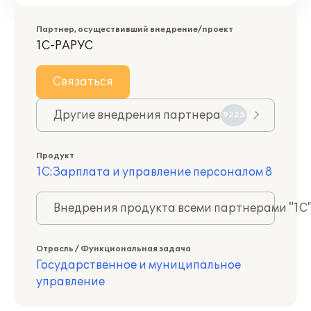
Партнер, осуществивший внедрение/проект
1С-РАРУС
Связаться
Другие внедрения партнера
9225
Продукт
1С:Зарплата и управление персоналом 8
Внедрения продукта всеми партнерами "1С
Отрасль / Функциональная задача
Государственное и муниципальное
управление