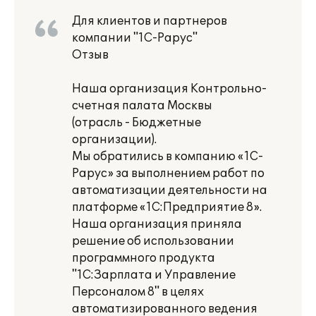
Для клиентов и партнеров
компании "1С-Рарус"
Отзыв
Наша организация Контрольно-
счетная палата Москвы
(отрасль - Бюджетные
организации).
Мы обратились в компанию «1С-
Рарус» за выполнением работ по
автоматизации деятельности на
платформе «1С:Предприятие 8».
Наша организация приняла
решение об использовании
программного продукта
"1С:Зарплата и Управление
Персоналом 8" в целях
автоматизированного ведения