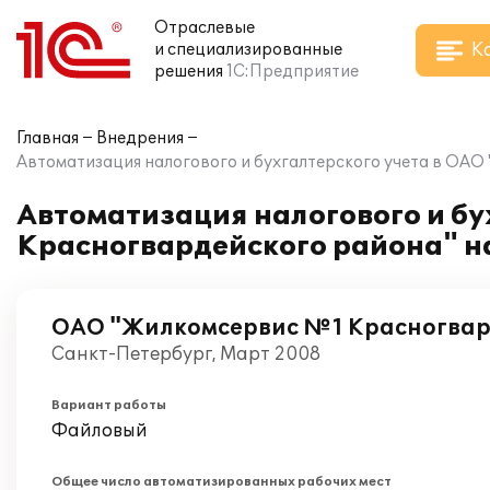
Отраслевые
К
и специализированные
решения
1С:Предприятие
Главная
Внедрения
Автоматизация налогового и бухгалтерского учета в ОАО
Автоматизация налогового и б
Красногвардейского района" на
ОАО "Жилкомсервис №1 Красногвар
Санкт-Петербург, Март 2008
Вариант работы
Файловый
Общее число автоматизированных рабочих мест