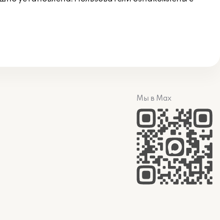
Мы в Max