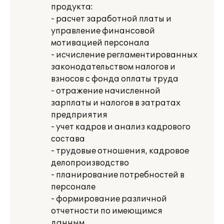
продукта:
- расчет заработной платы и
управление финансовой
мотивацией персонала
- исчисление регламентированных
законодательством налогов и
взносов с фонда оплаты труда
- отражение начисленной
зарплаты и налогов в затратах
предприятия
- учет кадров и анализ кадрового
состава
- трудовые отношения, кадровое
делопроизводство
- планирование потребностей в
персонале
- формирование различной
отчетности по имеющимся
данным.