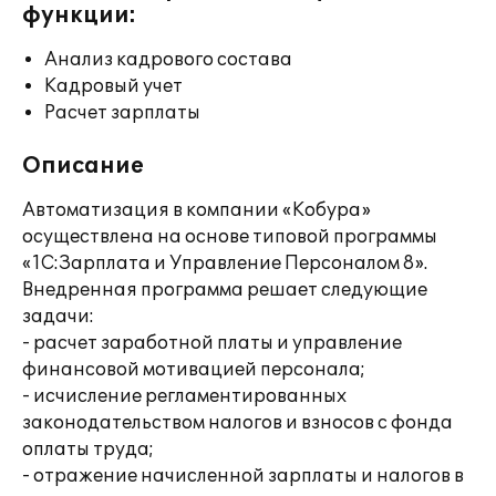
функции:
Анализ кадрового состава
Кадровый учет
Расчет зарплаты
Описание
Автоматизация в компании «Кобура»
осуществлена на основе типовой программы
«1С:Зарплата и Управление Персоналом 8».
Внедренная программа решает следующие
задачи:
- расчет заработной платы и управление
финансовой мотивацией персонала;
- исчисление регламентированных
законодательством налогов и взносов с фонда
оплаты труда;
- отражение начисленной зарплаты и налогов в