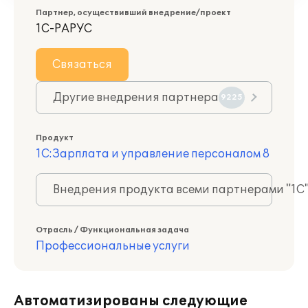
Партнер, осуществивший внедрение/проект
1С-РАРУС
Связаться
Другие внедрения партнера
9225
Продукт
1С:Зарплата и управление персоналом 8
Внедрения продукта всеми партнерами "1С
Отрасль / Функциональная задача
Профессиональные услуги
Автоматизированы следующие