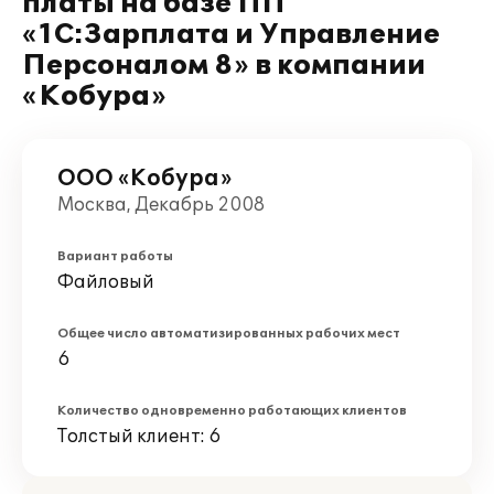
платы на базе ПП
«1С:Зарплата и Управление
Персоналом 8» в компании
«Кобура»
ООО «Кобура»
Москва, Декабрь 2008
Вариант работы
Файловый
Общее число автоматизированных рабочих мест
6
Количество одновременно работающих клиентов
Толстый клиент: 6