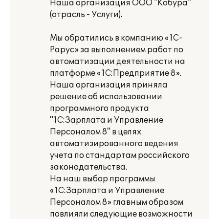
Наша организация ООО "Кобура"
(отрасль - Услуги).
Мы обратились в компанию «1С-
Рарус» за выполнением работ по
автоматизации деятельности на
платформе «1С:Предприятие 8».
Наша организация приняла
решение об использовании
программного продукта
"1С:Зарплата и Управление
Персоналом 8" в целях
автоматизированного ведения
учета по стандартам российского
законодательства.
На наш выбор программы
«1С:Зарплата и Управление
Персоналом 8» главным образом
повлияли следующие возможности