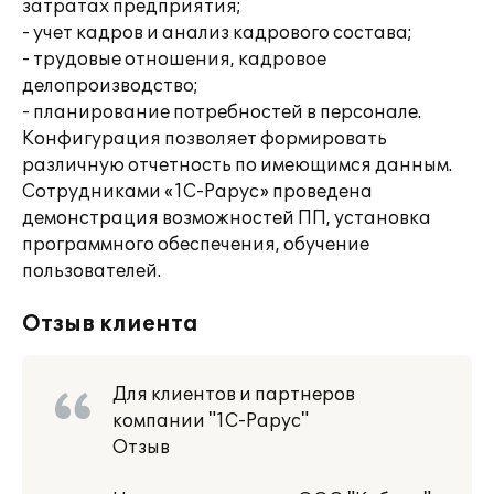
затратах предприятия;
- учет кадров и анализ кадрового состава;
- трудовые отношения, кадровое
делопроизводство;
- планирование потребностей в персонале.
Конфигурация позволяет формировать
различную отчетность по имеющимся данным.
Сотрудниками «1С-Рарус» проведена
демонстрация возможностей ПП, установка
программного обеспечения, обучение
пользователей.
Отзыв клиента
Для клиентов и партнеров
компании "1С-Рарус"
Отзыв