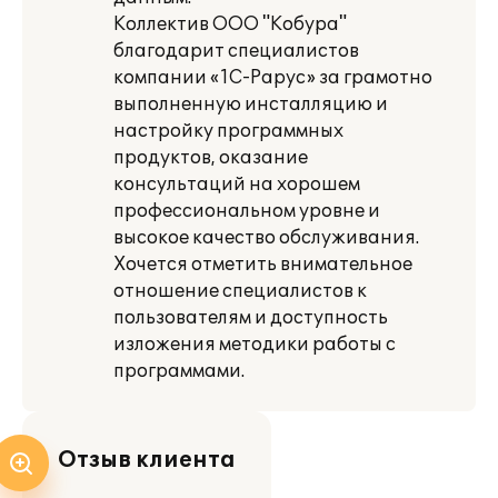
Коллектив ООО "Кобура"
благодарит специалистов
компании «1С-Рарус» за грамотно
выполненную инсталляцию и
настройку программных
продуктов, оказание
консультаций на хорошем
профессиональном уровне и
высокое качество обслуживания.
Хочется отметить внимательное
отношение специалистов к
пользователям и доступность
изложения методики работы с
программами.
Отзыв клиента