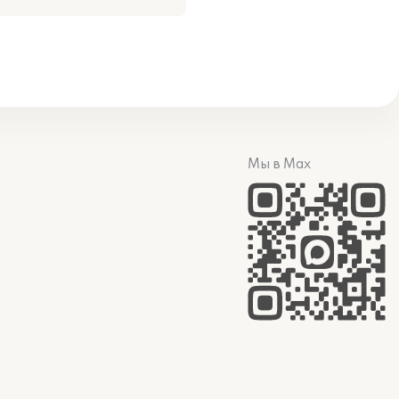
Мы в Max