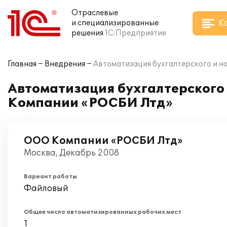
Отраслевые
К
и специализированные
решения
1С:Предприятие
Главная
Внедрения
Автоматизация бухгалтерского и н
Автоматизация бухгалтерского и
Компании «РОСБИ Лтд»
ООО Компании «РОСБИ Лтд»
Москва, Декабрь 2008
Вариант работы
Файловый
Общее число автоматизированных рабочих мест
1