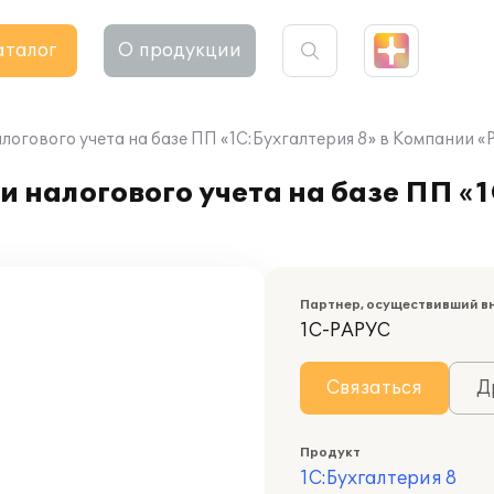
аталог
О продукции
алогового учета на базе ПП «1С:Бухгалтерия 8» в Компании
 налогового учета на базе ПП «1
Партнер, осуществивший в
1С-РАРУС
Связаться
Д
Продукт
1С:Бухгалтерия 8