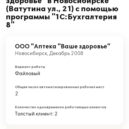
здоровье" в Новосибирске
(Ватутина ул., 21) с помощью
программы "1С:Бухгалтерия
8"
ООО "Аптека "Ваше здоровье"
Новосибирск, Декабрь 2008
Вариант работы
Файловый
Общее число автоматизированных рабочих мест
2
Количество одновременно работающих клиентов
Толстый клиент: 2