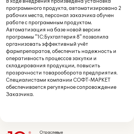
В ходе внедрения произведена установка
программного продукта, автоматизировано 2
рабочих места, персонал заказчика обучен
работе с программным продуктом.
Автоматизация на базе новой версии
программы "1С:Бухгалтерия 8" позволила
организовать эффективный учёт
фармпрепаратов, обеспечить надежность и
оперативность процессов закупки и
складирования продукции, повысить
прозрачности товарооборота предприятия.
Специалистами компании СОФТ-МАРКЕТ
обеспечивается регулярное сопровождение
Заказчика.
Отраслевые