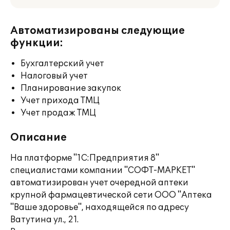
Автоматизированы следующие
функции:
Бухгалтерский учет
Налоговый учет
Планирование закупок
Учет прихода ТМЦ
Учет продаж ТМЦ
Описание
На платформе "1С:Предприятия 8"
специалистами компании "СОФТ-МАРКЕТ"
автоматизирован учет очередной аптеки
крупной фармацевтической сети ООО "Аптека
"Ваше здоровье", находящейся по адресу
Ватутина ул., 21.