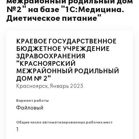
межрайонный родильный дом
№2" на базе "1С:Медицина.
Диетическое питание"
КРАЕВОЕ ГОСУДАРСТВЕННОЕ
БЮДЖЕТНОЕ УЧРЕЖДЕНИЕ
ЗДРАВООХРАНЕНИЯ
"КРАСНОЯРСКИЙ
МЕЖРАЙОННЫЙ РОДИЛЬНЫЙ
ДОМ № 2"
Красноярск, Январь 2025
Вариант работы
Файловый
Общее число автоматизированных рабочих мест
1