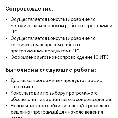
Сопровождение:
Осуществляется консультирование по
методическим вопросам работы с программой
"1С"
Осуществляется консультирование по
техническим вопросам работы с
программными продуктами "1С"
Оформлено льготное сопровождение 1С:ИТС
Выполнены следующие работы:
Доставка программных продуктов в офис
заказчика
Консультации по выбору программного
обеспечения и вариантов его сопровождения
Начальные настройки типового/отраслевого
решения (программы) для начала ведения