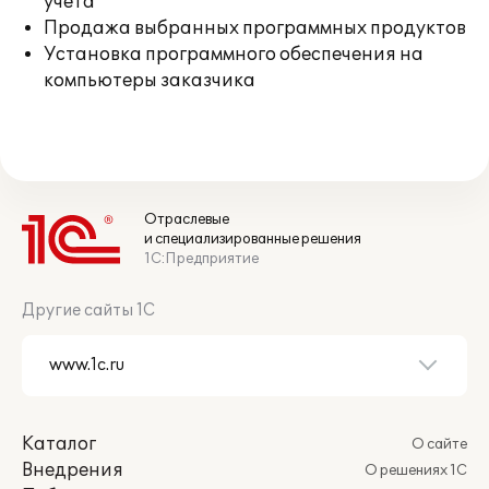
учета
Продажа выбранных программных продуктов
Установка программного обеспечения на
компьютеры заказчика
Отраслевые
и специализированные решения
1С:Предприятие
Другие сайты 1С
Каталог
О сайте
Внедрения
О решениях 1С