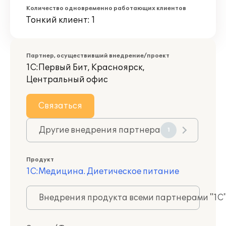
Количество одновременно работающих клиентов
Тонкий клиент: 1
Партнер, осуществивший внедрение/проект
1С:Первый Бит, Красноярск,
Центральный офис
Связаться
Другие внедрения партнера
1
Продукт
1С:Медицина. Диетическое питание
Внедрения продукта всеми партнерами "1С