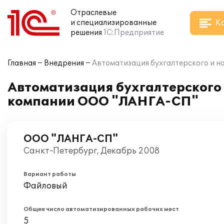
Отраслевые
К
и специализированные
решения
1С:Предприятие
Главная
Внедрения
Автоматизация бухгалтерского и н
Автоматизация бухгалтерского и
компании ООО "ЛАНГА-СП"
ООО "ЛАНГА-СП"
Санкт-Петербург, Декабрь 2008
Вариант работы
Файловый
Общее число автоматизированных рабочих мест
5