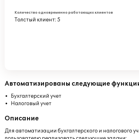
Количество одновременно работающих клиентов
Толстый клиент: 5
Автоматизированы следующие функци
Бухгалтерский учет
Налоговый учет
Описание
Для автоматизации бухгалтерского и налогового у
пользователю реализовать следующие задачи: