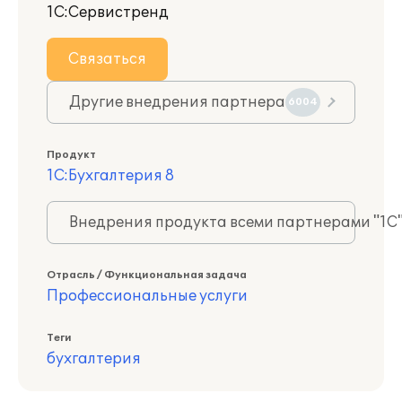
1С:Сервистренд
Связаться
Другие внедрения партнера
6004
Продукт
1С:Бухгалтерия 8
Внедрения продукта всеми партнерами "1С
Отрасль / Функциональная задача
Профессиональные услуги
Теги
бухгалтерия