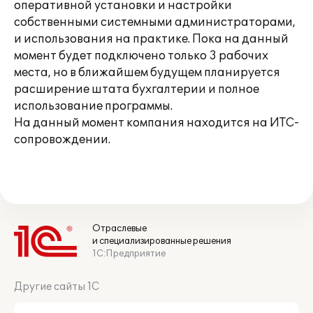
оперативной установки и настройки
собственными системными администраторами,
и использования на практике. Пока на данный
момент будет подключено только 3 рабочих
места, но в ближайшем будущем планируется
расширение штата бухгалтерии и полное
использование программы.
На данный момент компания находится на ИТС-
сопровождении.
Отраслевые
и специализированные решения
1С:Предприятие
Другие сайты 1С