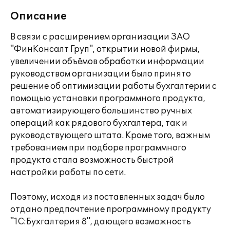
Описание
В связи с расширением организации ЗАО
"ФинКонсалт Груп", открытии новой фирмы,
увеличении объёмов обработки информации
руководством организации было принято
решение об оптимизации работы бухгалтерии с
помощью установки программного продукта,
автоматизирующего большинство ручных
операций как рядового бухгалтера, так и
руководствующего штата. Кроме того, важным
требованием при подборе программного
продукта стала возможность быстрой
настройки работы по сети.
Поэтому, исходя из поставленных задач было
отдано предпочтение программному продукту
"1С:Бухгалтерия 8", дающего возможность