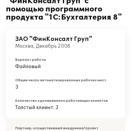
"ФинКонсалт Груп"с
помощью программного
продукта "1С:Бухгалтерия 8"
ЗАО "ФинКонсалт Груп"
Москва, Декабрь 2008
Вариант работы
Файловый
Общее число автоматизированных рабочих мест
3
Количество одновременно работающих клиентов
Толстый клиент: 3
Партнер, осуществивший внедрение/проект