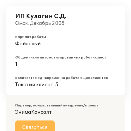
ИП Кулагин С.Д.
Омск, Декабрь 2008
Вариант работы
Файловый
Общее число автоматизированных рабочих мест
1
Количество одновременно работающих клиентов
Толстый клиент: 5
Партнер, осуществивший внедрение/проект
ЭнимаКонсалт
Связаться