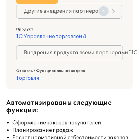
Другие внедрения партнера
5
Продукт
1С:Управление торговлей 8
Внедрения продукта всеми партнерами "1С
Отрасль / Функциональная задача
Торговля
Автоматизированы следующие
функции:
Оформление заказов покупателей
Планирование продаж
Расчет нормативной себестоимости заказов