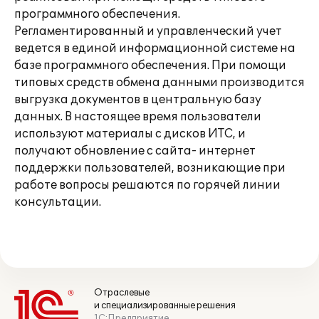
программного обеспечения.
Регламентированный и управленческий учет
ведется в единой информационной системе на
базе программного обеспечения. При помощи
типовых средств обмена данными производится
выгрузка документов в центральную базу
данных. В настоящее время пользователи
используют материалы с дисков ИТС, и
получают обновление с сайта- интернет
поддержки пользователей, возникающие при
работе вопросы решаются по горячей линии
консультации.
Отраслевые
и специализированные решения
1С:Предприятие