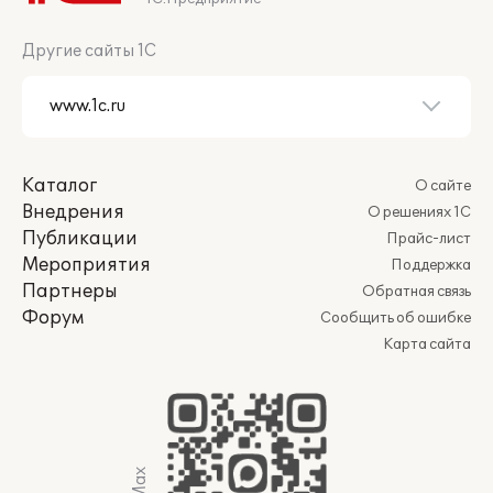
Другие сайты 1С
Каталог
О сайте
Внедрения
О решениях 1С
Публикации
Прайс-лист
Мероприятия
Поддержка
Партнеры
Обратная связь
Форум
Сообщить об ошибке
Карта сайта