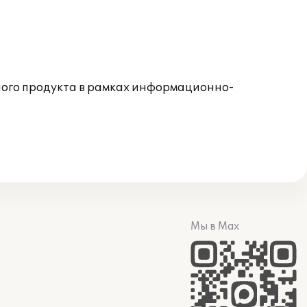
ого продукта в рамках информационно-
Мы в Max