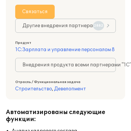
Связаться
Другие внедрения партнера
2882
Продукт
1С:Зарплата и управление персоналом 8
Внедрения продукта всеми партнерами "1С
Отрасль / Функциональная задача
Строительство
,
Девелопмент
Автоматизированы следующие
функции: