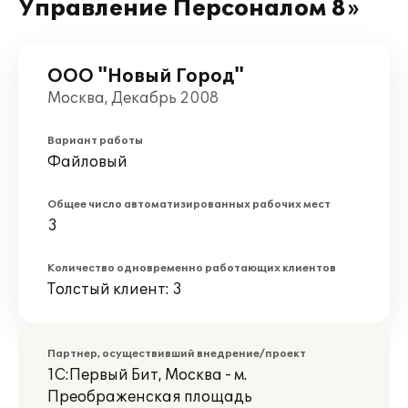
Управление Персоналом 8»
ООО "Новый Город"
Москва, Декабрь 2008
Вариант работы
Файловый
Общее число автоматизированных рабочих мест
3
Количество одновременно работающих клиентов
Толстый клиент: 3
Партнер, осуществивший внедрение/проект
1С:Первый Бит, Москва - м.
Преображенская площадь