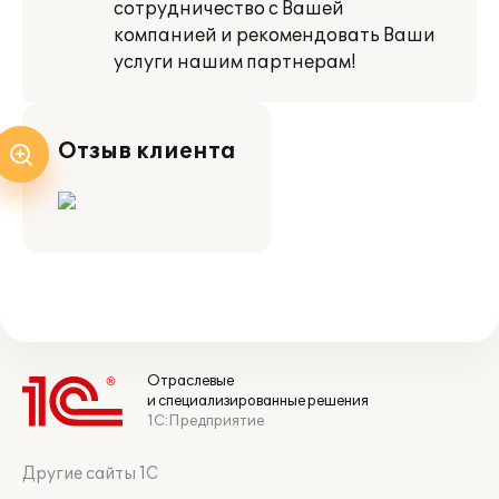
сотрудничество с Вашей
компанией и рекомендовать Ваши
услуги нашим партнерам!
Отзыв клиента
Отраслевые
и специализированные решения
1С:Предприятие
Другие сайты 1С