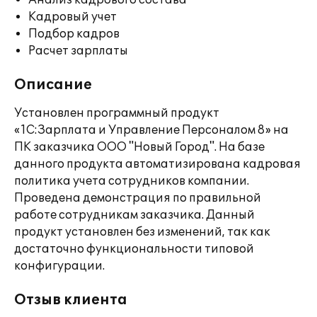
Анализ кадрового состава
Кадровый учет
Подбор кадров
Расчет зарплаты
Описание
Установлен программный продукт
«1С:Зарплата и Управление Персоналом 8» на
ПК заказчика ООО "Новый Город". На базе
данного продукта автоматизирована кадровая
политика учета сотрудников компании.
Проведена демонстрация по правильной
работе сотрудникам заказчика. Данный
продукт установлен без изменений, так как
достаточно функциональности типовой
конфигурации.
Отзыв клиента