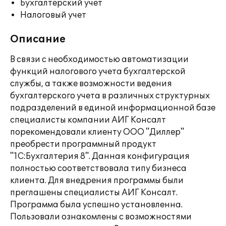
Бухгалтерский учет
Налоговый учет
Описание
В связи с необходимостью автоматизации
функций налогового учета бухгалтерской
службы, а также возможности ведения
бухгалтерского учета в различных структурных
подразделений в единой информационной базе
специалисты компании АИГ Консалт
порекомендовали клиенту ООО "Диллер"
преобрести программный продукт
"1С:Бухгалтерия 8". Данная конфигурация
полностью соответствовала типу бизнеса
клиента. Для внедрения программы были
преглашены специалисты АИГ Консалт.
Программа была успешно установленна.
Пользовали ознакомлены с возможностями