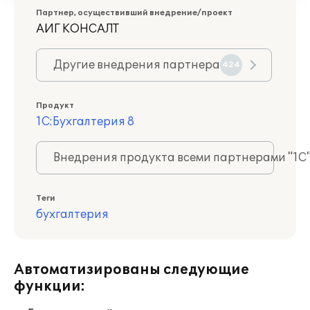
Партнер, осуществивший внедрение/проект
АИГ КОНСАЛТ
Другие внедрения партнера
424
Продукт
1С:Бухгалтерия 8
Внедрения продукта всеми партнерами "1С
Теги
бухгалтерия
Автоматизированы следующие
функции: