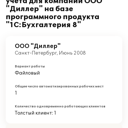
учета для компании ООО
"Диллер" на базе
программного продукта
"1С:Бухгалтерия 8"
ООО "Диллер"
Санкт-Петербург, Июнь 2008
Вариант работы
Файловый
Общее число автоматизированных рабочих мест
1
Количество одновременно работающих клиентов
Толстый клиент: 1