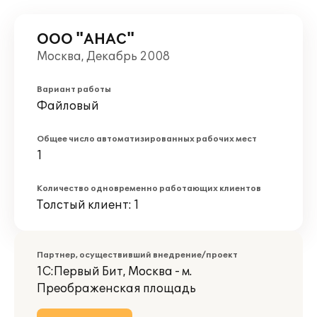
ООО "АНАС"
Москва, Декабрь 2008
Вариант работы
Файловый
Общее число автоматизированных рабочих мест
1
Количество одновременно работающих клиентов
Толстый клиент: 1
Партнер, осуществивший внедрение/проект
1С:Первый Бит, Москва - м.
Преображенская площадь