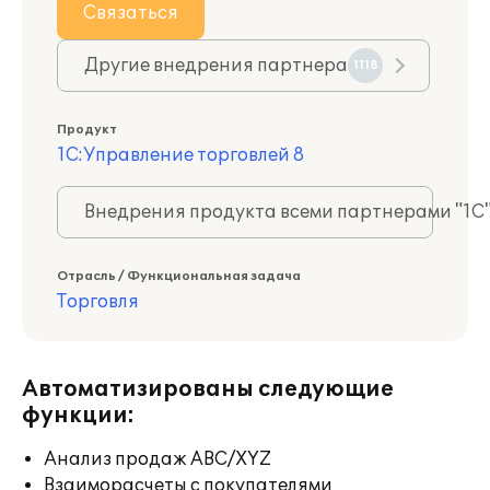
Связаться
Другие внедрения партнера
1118
Продукт
1С:Управление торговлей 8
Внедрения продукта всеми партнерами "1С
Отрасль / Функциональная задача
Торговля
Автоматизированы следующие
функции:
Анализ продаж ABC/XYZ
Взаиморасчеты с покупателями