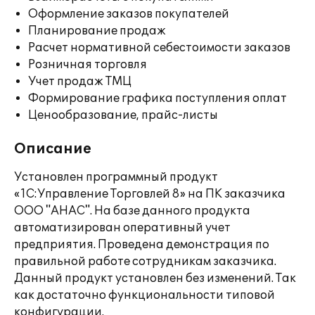
Оформление заказов покупателей
Планирование продаж
Расчет нормативной себестоимости заказов
Розничная торговля
Учет продаж ТМЦ
Формирование графика поступления оплат
Ценообразование, прайс-листы
Описание
Установлен программный продукт
«1С:Управление Торговлей 8» на ПК заказчика
ООО "АНАС". На базе данного продукта
автоматизирован оперативный учет
предприятия. Проведена демонстрация по
правильной работе сотрудникам заказчика.
Данный продукт установлен без изменений. Так
как достаточно функциональности типовой
конфигурации.