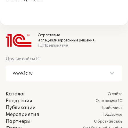
Отраслевые
и специализированные решения
1С:Предприятие
Другие сайты 1С
Каталог
О сайте
Внедрения
О решениях 1С
Публикации
Прайс-лист
Мероприятия
Поддержка
Партнеры
Обратная связь