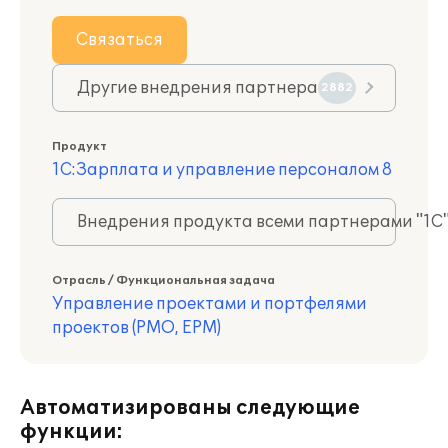
Связаться
Другие внедрения партнера
2882
Продукт
1С:Зарплата и управление персоналом 8
Внедрения продукта всеми партнерами "1С
Отрасль / Функциональная задача
Управление проектами и портфелями
проектов (PMO, EPM)
Автоматизированы следующие
функции: