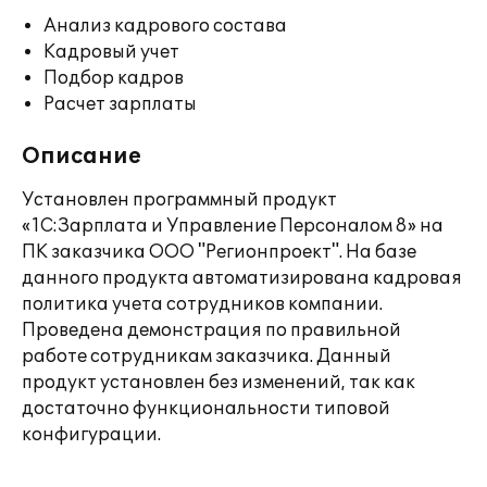
Анализ кадрового состава
Кадровый учет
Подбор кадров
Расчет зарплаты
Описание
Установлен программный продукт
«1С:Зарплата и Управление Персоналом 8» на
ПК заказчика ООО "Регионпроект". На базе
данного продукта автоматизирована кадровая
политика учета сотрудников компании.
Проведена демонстрация по правильной
работе сотрудникам заказчика. Данный
продукт установлен без изменений, так как
достаточно функциональности типовой
конфигурации.