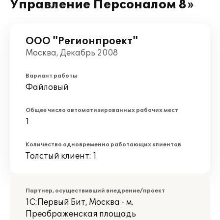
Управление Персоналом 8»
ООО "Регионпроект"
Москва, Декабрь 2008
Вариант работы
Файловый
Общее число автоматизированных рабочих мест
1
Количество одновременно работающих клиентов
Толстый клиент: 1
Партнер, осуществивший внедрение/проект
1С:Первый Бит, Москва - м.
Преображенская площадь