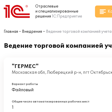
Отраслевые
К
и специализированные
решения
1С:Предприятие
Главная
Внедрения
Ведение торговой компанией учета 
Ведение торговой компанией уч
"ГЕРМЕС"
Московская обл, Люберецкий р-н, пгт Октябрьс
Вариант работы
Файловый
Общее число автоматизированных рабочих мест
1