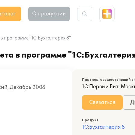
аталог
О продукции
в программе "1С:Бухгалтерия 8"
ета в программе "1С:Бухгалтерия
Партнер, осуществивший в
1С:Первый Бит, Моск
кий, Декабрь 2008
Связаться
Д
Продукт
1С:Бухгалтерия 8