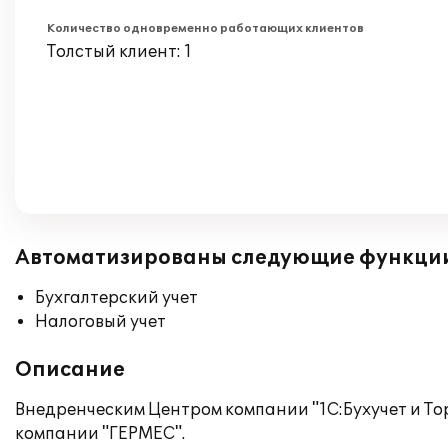
Количество одновременно работающих клиентов
Толстый клиент: 1
Автоматизированы следующие функци
Бухгалтерский учет
Налоговый учет
Описание
Внедренческим Центром компании "1С:Бухучет и Тор
компании "ГЕРМЕС".