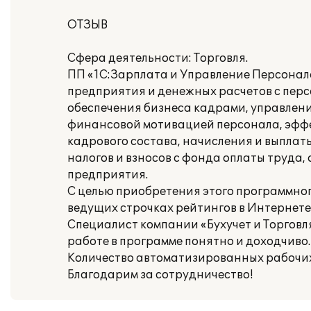
ОТЗЫВ
Сфера деятельности: Торговля.
ПП «1С:Зарплата и Управление Персонал
предприятия и денежных расчетов с перс
обеспечения бизнеса кадрами, управлени
финансовой мотивацией персонала, эффе
кадрового состава, начисления и выпла
налогов и взносов с фонда оплаты труда
предприятия.
С целью приобретения этого программног
ведущих строчках рейтингов в Интернет
Специалист компании «Бухучет и Торговля
работе в программе понятно и доходчиво.
Количество автоматизированных рабочих 
Благодарим за сотрудничество!