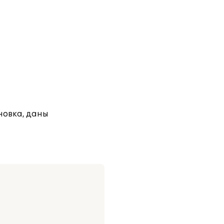
новка, даны