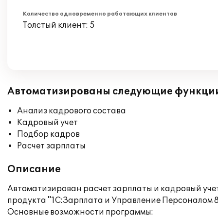
Количество одновременно работающих клиентов
Толстый клиент: 5
Автоматизированы следующие функци
Анализ кадрового состава
Кадровый учет
Подбор кадров
Расчет зарплаты
Описание
Автоматизирован расчет зарплаты и кадровый учет
продукта "1С:Зарплата и Управление Персоналом 8
Основные возможности программы: