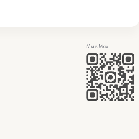
Мы в Max