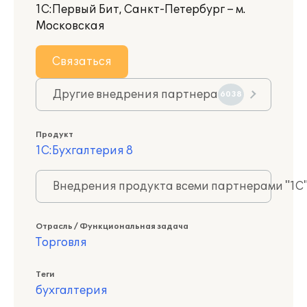
1С:Первый Бит, Санкт-Петербург – м.
Московская
Связаться
Другие внедрения партнера
6038
Продукт
1С:Бухгалтерия 8
Внедрения продукта всеми партнерами "1С
Отрасль / Функциональная задача
Торговля
Теги
бухгалтерия