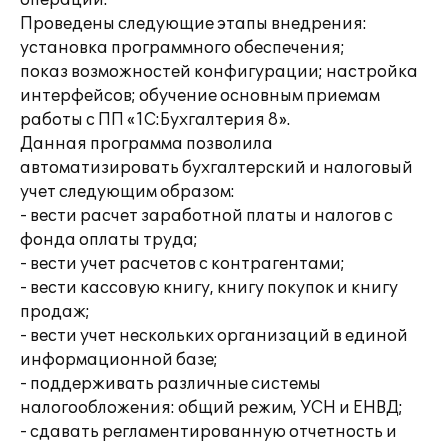
операции.
Проведены следующие этапы внедрения:
установка программного обеспечения;
показ возможностей конфигурации; настройка
интерфейсов; обучение основным приемам
работы с ПП «1С:Бухгалтерия 8».
Данная программа позволила
автоматизировать бухгалтерский и налоговый
учет следующим образом:
- вести расчет заработной платы и налогов с
фонда оплаты труда;
- вести учет расчетов с контрагентами;
- вести кассовую книгу, книгу покупок и книгу
продаж;
- вести учет нескольких организаций в единой
информационной базе;
- поддерживать различные системы
налогообложения: общий режим, УСН и ЕНВД;
- сдавать регламентированную отчетность и