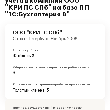
учета в компании ООО
"КРИПС СПб" на базе ПП
"1С:Бухгалтерия 8"
ООО "КРИПС СПб"
Санкт-Петербург, Ноябрь 2008
Вариант работы
Файловый
Общее число автоматизированных рабочих мест
5
Количество одновременно работающих клиентов
Толстый клиент: 5
Партнер, осуществивший внедрение/проект