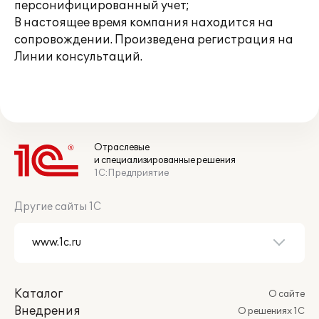
персонифицированный учет;
В настоящее время компания находится на
сопровождении. Произведена регистрация на
Линии консультаций.
Отраслевые
и специализированные решения
1С:Предприятие
Другие сайты 1С
Каталог
О сайте
Внедрения
О решениях 1С