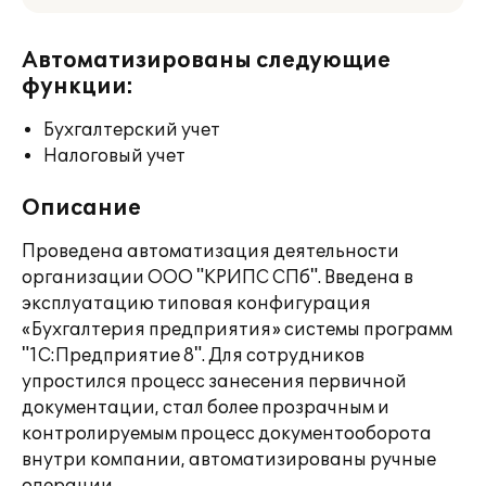
Автоматизированы следующие
функции:
Бухгалтерский учет
Налоговый учет
Описание
Проведена автоматизация деятельности
организации ООО "КРИПС СПб". Введена в
эксплуатацию типовая конфигурация
«Бухгалтерия предприятия» системы программ
"1С:Предприятие 8". Для сотрудников
упростился процесс занесения первичной
документации, стал более прозрачным и
контролируемым процесс документооборота
внутри компании, автоматизированы ручные