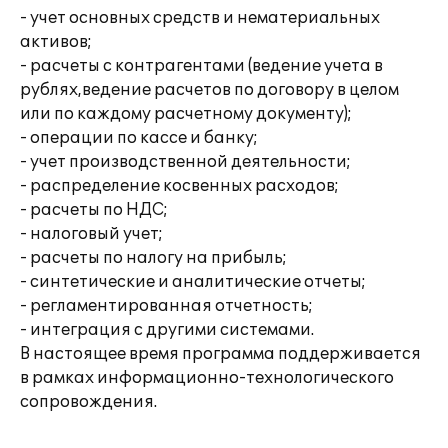
- учет основных средств и нематериальных
активов;
- расчеты с контрагентами (ведение учета в
рублях,ведение расчетов по договору в целом
или по каждому расчетному документу);
- операции по кассе и банку;
- учет производственной деятельности;
- распределение косвенных расходов;
- расчеты по НДС;
- налоговый учет;
- расчеты по налогу на прибыль;
- синтетические и аналитические отчеты;
- регламентированная отчетность;
- интеграция с другими системами.
В настоящее время программа поддерживается
в рамках информационно-технологического
сопровождения.