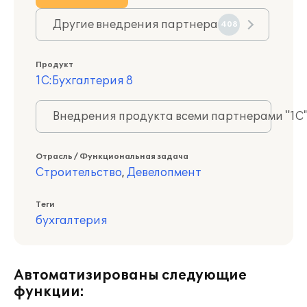
Другие внедрения партнера
408
Продукт
1С:Бухгалтерия 8
Внедрения продукта всеми партнерами "1С
Отрасль / Функциональная задача
Строительство
,
Девелопмент
Теги
бухгалтерия
Автоматизированы следующие
функции: