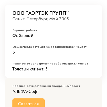
ООО "АЭРТЭК ГРУПП"
Санкт-Петербург, Май 2008
Вариант работы
Файловый
Общее число автоматизированных рабочих мест
5
Количество одновременно работающих клиентов
Толстый клиент: 5
Партнер, осуществивший внедрение/проект
АЛЬФА-Софт
Связаться