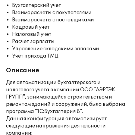
Бухгалтерский учет
Взаиморасчеты с покупателями
Взаиморасчеты с поставщиками
Кадровый учет
Налоговый учет
Расчет зарплаты
Управление складскими запасами
Учет прихода ТМЦ
Описание
Для автоматизации бухгалтерского и
налогового учета в компании ООО "АЭРТЭК
ГРУПП", занимающейся строительством и
ремонтом зданий и сооружений, была выбрана
программа "1С:Бухгалтерия 8".
Данная конфигурация автоматизирует
следующие направления деятельности
компании: