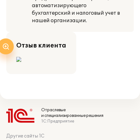
автоматизирующего
бухгалтерский и налоговый учет в
нашей организации.
Отзыв клиента
Отраслевые
и специализированные решения
1С:Предприятие
Другие сайты 1С