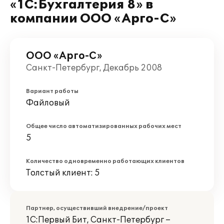
«1C:Бухгалтерия 8» в
компании ООО «Арго-С»
ООО «Арго-С»
Санкт-Петербург, Декабрь 2008
Вариант работы
Файловый
Общее число автоматизированных рабочих мест
5
Количество одновременно работающих клиентов
Толстый клиент: 5
Партнер, осуществивший внедрение/проект
1С:Первый Бит, Санкт-Петербург –