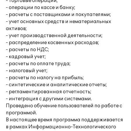
- торговые операции;
- операции по кассе и банку;
- расчеты с поставщиками и покупателями;
- учет основных средств и нематериальных
активов;
- учет производственной деятельности;
- распределение косвенных расходов;
- расчеты по НДС;
- кадровый учет;
- расчеты по оплате труда;
- налоговый учет;
- расчеты по налогу на прибыль;
- синтетические и аналитические отчеты;
- регламентированная отчетность;
- интеграция с другими системами.
Проведено обучение пользователей по работе с
программой.
В настоящее время программа поддерживается
в рамках Информационно-Технологического