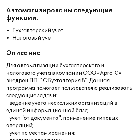
Автоматизированы следующие
функции:
Бухгалтерский учет
Налоговый учет
Описание
Для автоматизации бухгалтерского и
налогового учета в компании ООО «Арго-С»
внедрен ПП "1С:Бухгалтерия 8". Данная
программа помогает пользователю реализовать
следующие задачи:
- ведение учета нескольких организаций в
единой информационной базе;
- учет "от документа", применение типовых
операций;
- учет по местам хранения;