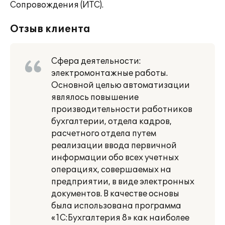
Сопровождения (ИТС).
Отзыв клиента
Сфера деятельности:
электромонтажные работы.
Основной целью автоматизации
являлось повышение
производительности работников
бухгалтерии, отдела кадров,
расчетного отдела путем
реализации ввода первичной
информации обо всех учетных
операциях, совершаемых на
предприятии, в виде электронных
документов. В качестве основы
была использована программа
«1С:Бухгалтерия 8» как наиболее