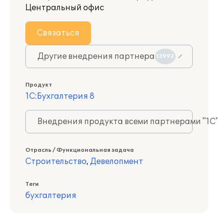
Центральный офис
Связаться
Другие внедрения партнера
13992
Продукт
1С:Бухгалтерия 8
Внедрения продукта всеми партнерами "1С
Отрасль / Функциональная задача
Строительство
,
Девелопмент
Теги
бухгалтерия