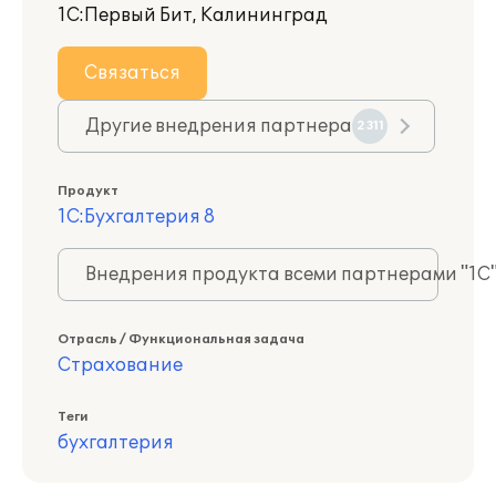
1С:Первый Бит, Калининград
Связаться
Другие внедрения партнера
2311
Продукт
1С:Бухгалтерия 8
Внедрения продукта всеми партнерами "1С
Отрасль / Функциональная задача
Страхование
Теги
бухгалтерия