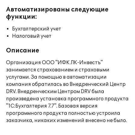
Автоматизированы следующие
функции:
Бухгалтерский учет
Налоговый учет
Описание
Организация ООО "ИФК ЛК-Инвестъ"
занимается страхованием и страховыми
услугами. За помощью в автоматизации
компания обратилась во Внедренческий Центр
DRV. Внедренческим Центром DRV была
произведена установка программного продукта
"1С:Бухгалтерия 7.7". Базовая версия
программного продукта полностью устроила
заказчика, никаких изменений внесено не было.