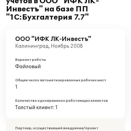
учетов в ООО "ИФК ЛК-
Инвестъ" на базе ПП
"1С:Бухгалтерия 7.7"
ООО "ИФК ЛК-Инвестъ"
Калининград, Ноябрь 2008
Вариант работы
Файловый
Общее число автоматизированных рабочих мест
1
Количество одновременно работающих клиентов
Толстый клиент: 1
Партнер, осуществивший внедрение/проект