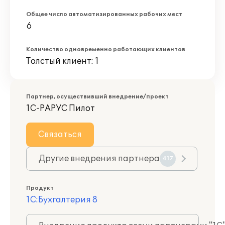
Общее число автоматизированных рабочих мест
6
Количество одновременно работающих клиентов
Толстый клиент: 1
Партнер, осуществивший внедрение/проект
1С-РАРУС Пилот
Связаться
Другие внедрения партнера
417
Продукт
1С:Бухгалтерия 8