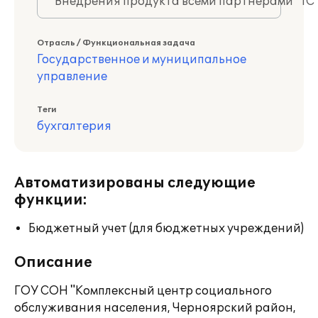
Внедрения продукта всеми партнерами "1С
Отрасль / Функциональная задача
Государственное и муниципальное
управление
Теги
бухгалтерия
Автоматизированы следующие
функции:
Бюджетный учет (для бюджетных учреждений)
Описание
ГОУ СОН "Комплексный центр социального
обслуживания населения, Черноярский район,