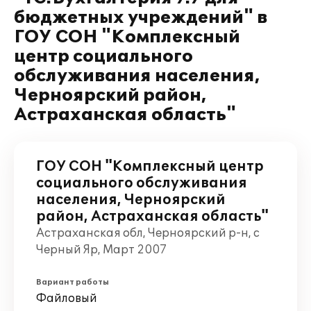
бюджетных учреждений" в
ГОУ СОН "Комплексный
центр социального
обслуживания населения,
Черноярский район,
Астраханская область"
ГОУ СОН "Комплексный центр
социального обслуживания
населения, Черноярский
район, Астраханская область"
Астраханская обл, Черноярский р-н, с
Черный Яр, Март 2007
Вариант работы
Файловый