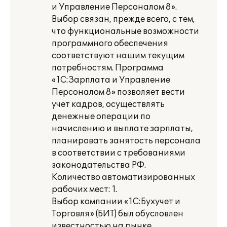
и Управление Персоналом 8».
Выбор связан, прежде всего, с тем,
что функциональные возможности
программного обеспечения
соответствуют нашим текущим
потребностям. Программа
«1С:Зарплата и Управление
Персоналом 8» позволяет вести
учет кадров, осуществлять
денежные операции по
начислению и выплате зарплаты,
планировать занятость персонала
в соответствии с требованиями
законодательства РФ.
Количество автоматизированных
рабочих мест: 1.
Выбор компании «1С:Бухучет и
Торговля» (БИТ) был обусловлен
известностью на рынке,