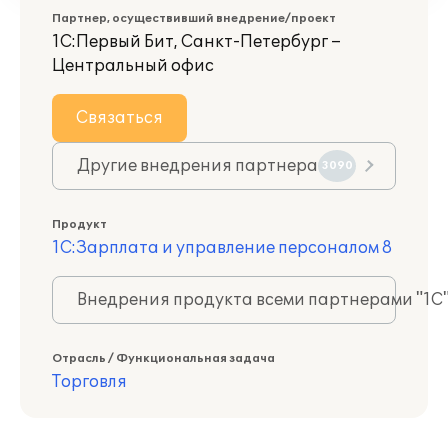
Партнер, осуществивший внедрение/проект
1С:Первый Бит, Санкт-Петербург –
Центральный офис
Связаться
Другие внедрения партнера
3090
Продукт
1С:Зарплата и управление персоналом 8
Внедрения продукта всеми партнерами "1С
Отрасль / Функциональная задача
Торговля