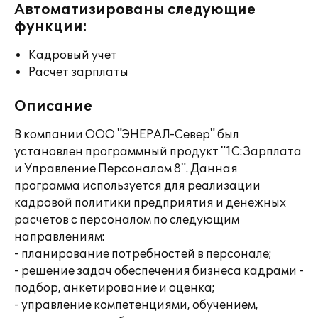
Автоматизированы следующие
функции:
Кадровый учет
Расчет зарплаты
Описание
В компании ООО "ЭНЕРАЛ-Север" был
установлен программный продукт "1С:Зарплата
и Управление Персоналом 8". Данная
программа используется для реализации
кадровой политики предприятия и денежных
расчетов с персоналом по следующим
направлениям:
- планирование потребностей в персонале;
- решение задач обеспечения бизнеса кадрами -
подбор, анкетирование и оценка;
- управление компетенциями, обучением,