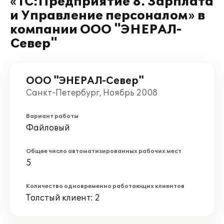
«1С:Предприятие 8. Зарплата
и Управление персоналом» в
компании ООО "ЭНЕРАЛ-
Север"
ООО "ЭНЕРАЛ-Север"
Санкт-Петербург, Ноябрь 2008
Вариант работы
Файловый
Общее число автоматизированных рабочих мест
5
Количество одновременно работающих клиентов
Толстый клиент: 2