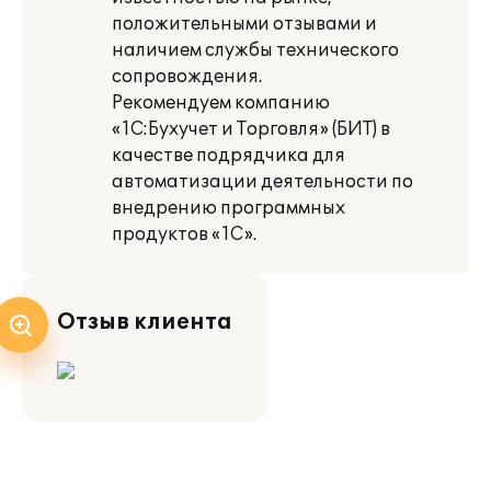
положительными отзывами и
наличием службы технического
сопровождения.
Рекомендуем компанию
«1С:Бухучет и Торговля» (БИТ) в
качестве подрядчика для
автоматизации деятельности по
внедрению программных
продуктов «1С».
Отзыв клиента