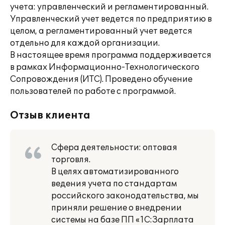
учета: управленческий и регламентированный.
Управленческий учет ведется по предприятию в
целом, а регламентированный учет ведется
отдельно для каждой организации.
В настоящее время программа поддерживается
в рамках Информационно-Технологического
Сопровождения (ИТС). Проведено обучение
пользователей по работе с программой.
Отзыв клиента
Сфера деятельности: оптовая
торговля.
В целях автоматизированного
ведения учета по стандартам
российского законодательства, мы
приняли решение о внедрении
системы на базе ПП «1С:Зарплата