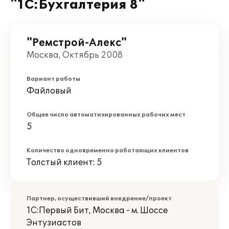
"1С:Бухгалтерия 8"
"Ремстрой-Алекс"
Москва, Октябрь 2008
Вариант работы
Файловый
Общее число автоматизированных рабочих мест
5
Количество одновременно работающих клиентов
Толстый клиент: 5
Партнер, осуществивший внедрение/проект
1С:Первый Бит, Москва - м. Шоссе
Энтузиастов