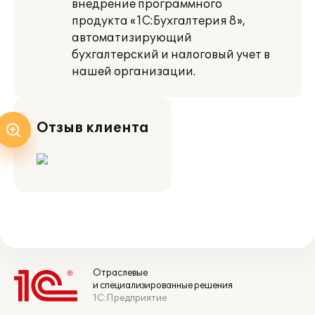
внедрение программного
продукта «1С:Бухгалтерия 8»,
автоматизирующий
бухгалтерский и налоговый учет в
нашей организации.
Отзыв клиента
Отраслевые
и специализированные решения
1С:Предприятие