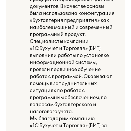
документов. В качестве основы
была использована конфигурация
«Бухгалтерия предприятия» как
наиболее мощный и современный
программный продукт.
Специалисты компании
«1С:Бухучет и Торговля» (БИТ)
выполнили работы по установке
информационной системы,
провели первичное обучение
работе с программой. Оказывают
помощь в затруднительных
ситуациях по работе с
программным обеспечением, по
вопросам бухгалтерского и
налогового учета.
Мы благодарим компанию
«1С:Бухучет и Торговля» (БИТ) за