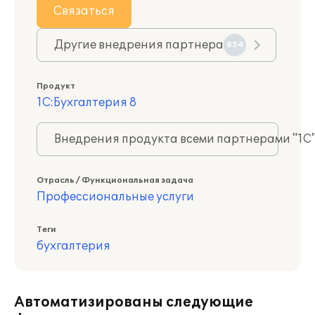
Связаться
Другие внедрения партнера
854
Продукт
1С:Бухгалтерия 8
Внедрения продукта всеми партнерами "1С
Отрасль / Функциональная задача
Профессиональные услуги
Теги
бухгалтерия
Автоматизированы следующие