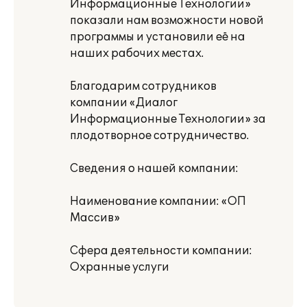
Информационные Технологии»
показали нам возможности новой
программы и установили её на
наших рабочих местах.
Благодарим сотрудников
компании «Диалог
Информационные Технологии» за
плодотворное сотрудничество.
Сведения о нашей компании:
Наименование компании: «ОП
Массив»
Сфера деятельности компании:
Охранные услуги