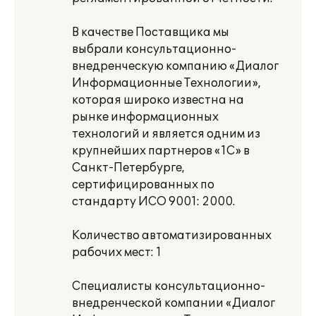
В качестве Поставщика мы
выбрали консультационно-
внедренческую компанию «Диалог
Информационные Технологии»,
которая широко известна на
рынке информационных
технологий и является одним из
крупнейших партнеров «1С» в
Санкт-Петербурге,
сертифицированных по
стандарту ИСО 9001: 2000.
Количество автоматизированных
рабочих мест: 1
Специалисты консультационно-
внедренческой компании «Диалог