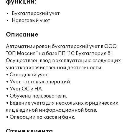
функции:
Бухгалтерский учет
Налоговый учет
Описание
Автоматизирован бухгалтерский учет в ООО
"ОП Массив" на базе ПП "1С:Бухгалтерия 8".
Осуществлен ввод в эксплуатацию следующих
участков хозяйственной деятельности:
• Складской учет.
• Учет торговых операций.
• Учет ОС и НА.
• Обучены пользователи.
• Ведение учета для нескольких юридических
лиц в единой информационной базе.
• Операции по кассе и банк.
Отзыв клиента