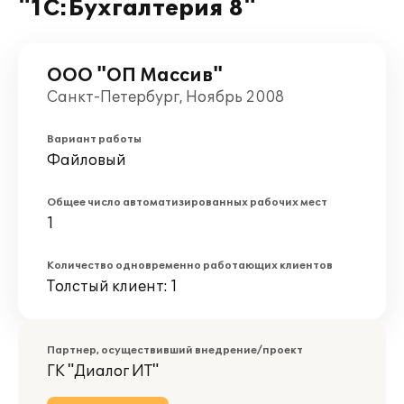
"1С:Бухгалтерия 8"
ООО "ОП Массив"
Санкт-Петербург, Ноябрь 2008
Вариант работы
Файловый
Общее число автоматизированных рабочих мест
1
Количество одновременно работающих клиентов
Толстый клиент: 1
Партнер, осуществивший внедрение/проект
ГК "Диалог ИТ"