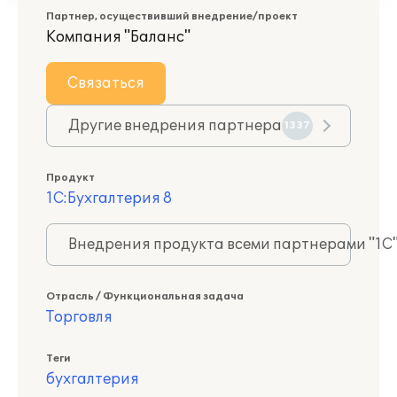
Партнер, осуществивший внедрение/проект
Компания "Баланс"
Связаться
Другие внедрения партнера
1337
Продукт
1С:Бухгалтерия 8
Внедрения продукта всеми партнерами "1С
Отрасль / Функциональная задача
Торговля
Теги
бухгалтерия