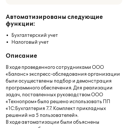
Автоматизированы следующие
функции:
Бухгалтерский учет
Налоговый учет
Описание
В ходе проведенного сотрудниками ООО
«Баланс» экспресс-обследования организации
были осуществлены подбор и демонстрация
программного обеспечения. Для реализации
задач, поставленных руководством ООО
«Технопром» было решено использовать ПП
«1С:Бухгалтерия 7.7. Комплект прикладных
решений на 5 пользователей».
В ходе автоматизации были объяснены