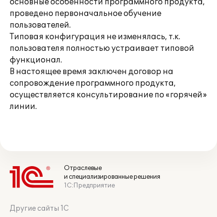
основные особенности программного продукта,
проведено первоначальное обучение
пользователей.
Типовая конфигурация не изменялась, т.к.
пользователя полностью устраивает типовой
функционал.
В настоящее время заключен договор на
сопровождение программного продукта,
осуществляется консультирование по «горячей»
линии.
Отраслевые
и специализированные решения
1С:Предприятие
Другие сайты 1С