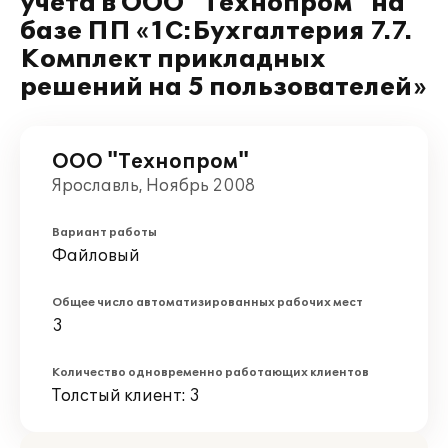
учета в ООО "Технопром" на
базе ПП «1С:Бухгалтерия 7.7.
Комплект прикладных
решений на 5 пользователей»
ООО "Технопром"
Ярославль, Ноябрь 2008
Вариант работы
Файловый
Общее число автоматизированных рабочих мест
3
Количество одновременно работающих клиентов
Толстый клиент: 3