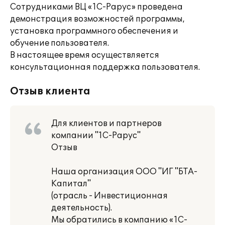
Сотрудниками ВЦ «1С-Рарус» проведена
демонстрация возможностей программы,
установка программного обеспечения и
обучение пользователя.
В настоящее время осуществляется
консультационная поддержка пользователя.
Отзыв клиента
Для клиентов и партнеров
компании "1С-Рарус"
Отзыв
Наша организация ООО "ИГ "БТА-
Капитал"
(отрасль - Инвестиционная
деятельность).
Мы обратились в компанию «1С-