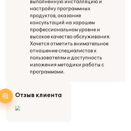
выполненную инсталляцию и
настройку программных
продуктов, оказание
консультаций на хорошем
профессиональном уровне и
высокое качество обслуживания.
Хочется отметить внимательное
отношение специалистов к
пользователям и доступность
изложения методики работы с
программами.
Отзыв клиента