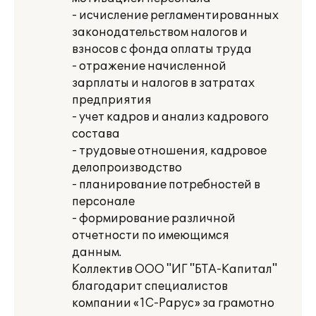
- исчисление регламентированных
законодательством налогов и
взносов с фонда оплаты труда
- отражение начисленной
зарплаты и налогов в затратах
предприятия
- учет кадров и анализ кадрового
состава
- трудовые отношения, кадровое
делопроизводство
- планирование потребностей в
персонале
- формирование различной
отчетности по имеющимся
данным.
Коллектив ООО "ИГ "БТА-Капитал"
благодарит специалистов
компании «1С-Рарус» за грамотно