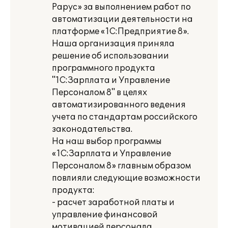
Рарус» за выполнением работ по
автоматизации деятельности на
платформе «1С:Предприятие 8».
Наша организация приняла
решение об использовании
программного продукта
"1С:Зарплата и Управление
Персоналом 8" в целях
автоматизированного ведения
учета по стандартам российского
законодательства.
На наш выбор программы
«1С:Зарплата и Управление
Персоналом 8» главным образом
повлияли следующие возможности
продукта:
- расчет заработной платы и
управление финансовой
мотивацией персонала