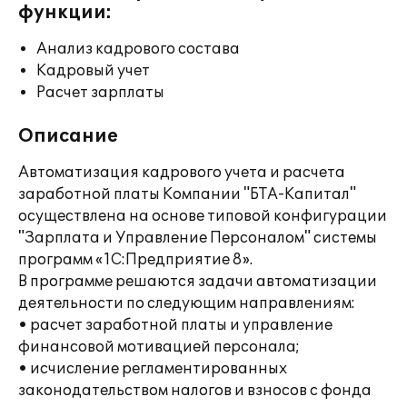
функции:
Анализ кадрового состава
Кадровый учет
Расчет зарплаты
Описание
Автоматизация кадрового учета и расчета
заработной платы Компании "БТА-Капитал"
осуществлена на основе типовой конфигурации
"Зарплата и Управление Персоналом" системы
программ «1С:Предприятие 8».
В программе решаются задачи автоматизации
деятельности по следующим направлениям:
• расчет заработной платы и управление
финансовой мотивацией персонала;
• исчисление регламентированных
законодательством налогов и взносов с фонда