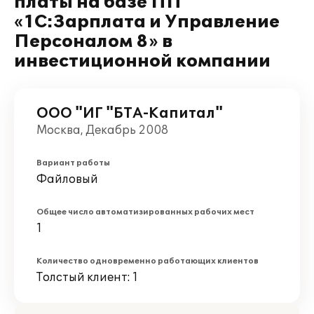
платы на базе ПП
«1С:Зарплата и Управление
Персоналом 8» в
инвестиционной компании
ООО "ИГ "БТА-Капитал"
Москва, Декабрь 2008
Вариант работы
Файловый
Общее число автоматизированных рабочих мест
1
Количество одновременно работающих клиентов
Толстый клиент: 1