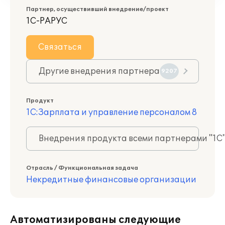
Партнер, осуществивший внедрение/проект
1С-РАРУС
Связаться
Другие внедрения партнера
9207
Продукт
1С:Зарплата и управление персоналом 8
Внедрения продукта всеми партнерами "1С
Отрасль / Функциональная задача
Некредитные финансовые организации
Автоматизированы следующие