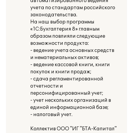
автоматизированного ведения
учета по стандартам российского
законодательства.
На наш выбор программы
«1С:Бухгалтерия 8» главным
образом повлияли следующие
возможности продукта:
- ведение учета основных средств
и нематериальных активов;
- ведение кассовой книги, книги
покупок и книги продаж;
- сдача регламентированной
отчетности и
персонифицированный учет;
- учет нескольких организаций в
единой информационной базе;
- налоговый учет.
Коллектив ООО "ИГ "БТА-Капитал"