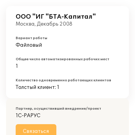
ООО "ИГ "БТА-Капитал"
Москва, Декабрь 2008
Вариант работы
Файловый
Общее число автоматизированных рабочих мест
1
Количество одновременно работающих клиентов
Толстый клиент: 1
Партнер, осуществивший внедрение/проект
1С-РАРУС
Связаться