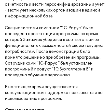
отчетность и вести персонифицированный учет;
- вести учет нескольких организаций в единой
информационной базе.
Специалистами компании "1С-Рарус" была
проведена презентация программы, во время
которой Заказчик убедился в соответствии ее
функциональных возможностей своим текущим
потребностям. После демонстрации было
принято решение о приобретении программы.
Сотрудниками "1С-Рарус " был установлен
программный продукт "1С:Бухгалтерия 8" и
проведено обучение персонала.
В настоящее время осуществляется
консультационная поддержка пользователя по
использованию программы.