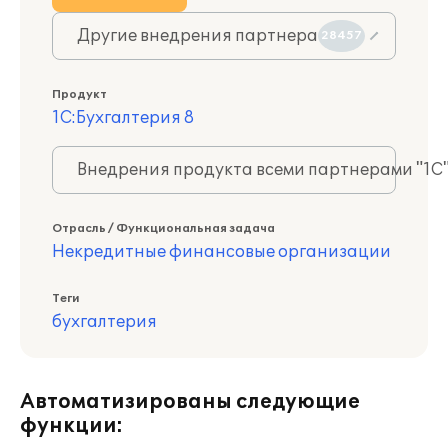
Другие внедрения партнера
28457
Продукт
1С:Бухгалтерия 8
Внедрения продукта всеми партнерами "1С
Отрасль / Функциональная задача
Некредитные финансовые организации
Теги
бухгалтерия
Автоматизированы следующие
функции: