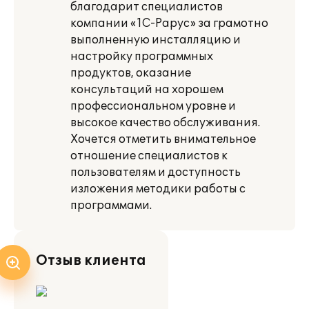
благодарит специалистов
компании «1С-Рарус» за грамотно
выполненную инсталляцию и
настройку программных
продуктов, оказание
консультаций на хорошем
профессиональном уровне и
высокое качество обслуживания.
Хочется отметить внимательное
отношение специалистов к
пользователям и доступность
изложения методики работы с
программами.
Отзыв клиента