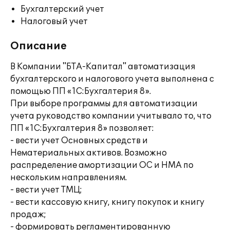
Бухгалтерский учет
Налоговый учет
Описание
В Компании "БТА-Капитал" автоматизация
бухгалтерского и налогового учета выполнена с
помощью ПП «1С:Бухгалтерия 8».
При выборе программы для автоматизации
учета руководство компании учитывало то, что
ПП «1С:Бухгалтерия 8» позволяет:
- вести учет Основных средств и
Нематериальных активов. Возможно
распределение амортизации ОС и НМА по
нескольким направлениям.
- вести учет ТМЦ;
- вести кассовую книгу, книгу покупок и книгу
продаж;
- формировать регламентированную