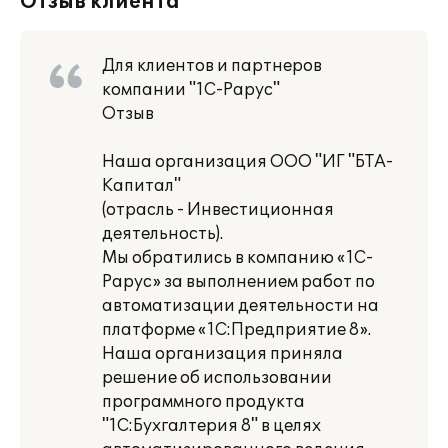
Отзыв клиента
Для клиентов и партнеров
компании "1С-Рарус"
Отзыв
Наша организация ООО "ИГ "БТА-
Капитал"
(отрасль - Инвестиционная
деятельность).
Мы обратились в компанию «1С-
Рарус» за выполнением работ по
автоматизации деятельности на
платформе «1С:Предприятие 8».
Наша организация приняла
решение об использовании
программного продукта
"1C:Бухгалтерия 8" в целях