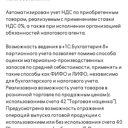
Автоматизирован учет НДС по приобретенным
товарам, реализуемым с применением ставки
НДС 0%, а также при исполнении организацией
обязанностей налогового агента.
Возможность ведения в «1С:Бухгалтерия 8»
партионного учета позволяет помимо способа
оценки материально-производственных
запасов по средней себестоимости, применять и
такие способы как ФИФО и ЛИФО, независимо
для бухгалтерского и налогового учета.
Реализована возможность учета товаров в
розничной торговле по продажным ценам (с
использованием счета 42 "Торговая наценка").
Предусмотрена возможность отражения
операций выпуска готовой продукции с
использованием или без использования счета 40