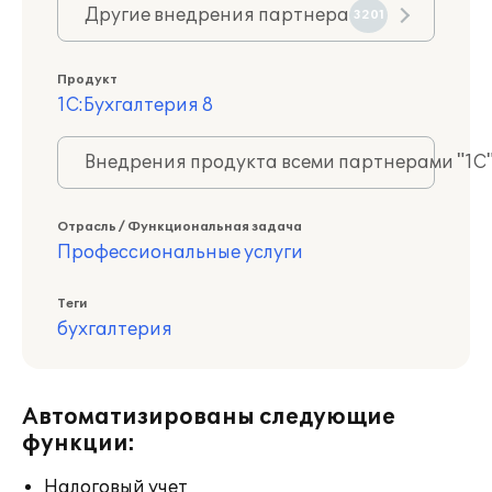
Другие внедрения партнера
3201
Продукт
1С:Бухгалтерия 8
Внедрения продукта всеми партнерами "1С
Отрасль / Функциональная задача
Профессиональные услуги
Теги
бухгалтерия
Автоматизированы следующие
функции:
Налоговый учет