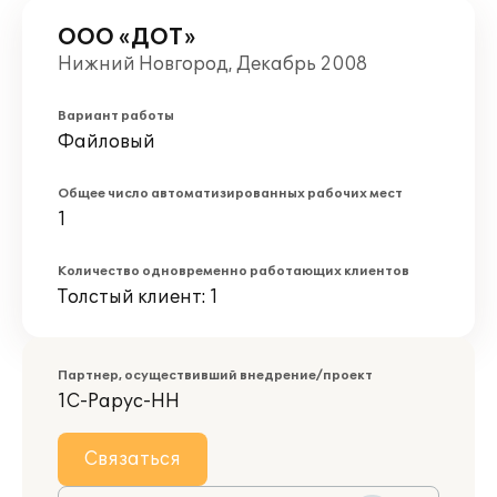
ООО «ДОТ»
Нижний Новгород, Декабрь 2008
Вариант работы
Файловый
Общее число автоматизированных рабочих мест
1
Количество одновременно работающих клиентов
Толстый клиент: 1
Партнер, осуществивший внедрение/проект
1С-Рарус-НН
Связаться