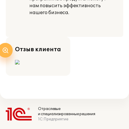
нам повысить эффективность
нашего бизнеса.
Отзыв клиента
Отраслевые
и специализированные решения
1С:Предприятие