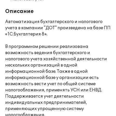
Описание
Автоматизация бухгалтерского и налогового
учета в компании "ДОТ" произведена на базе ПП
«1С:Бухгалтерия 8».
В программном решении реализована
возможность ведения бухгалтерского и
налогового учета хозяйственной деятельности
нескольких организаций в одной
информационной базе. Также в одной
информационной базе у организации есть
возможность вести учет по общей системе
налогообложения, применять УСН или ЕНВД.
Поддерживается учет деятельности
индивидуальных предпринимателей,
применяющих упрощенную систему
налогообложения.