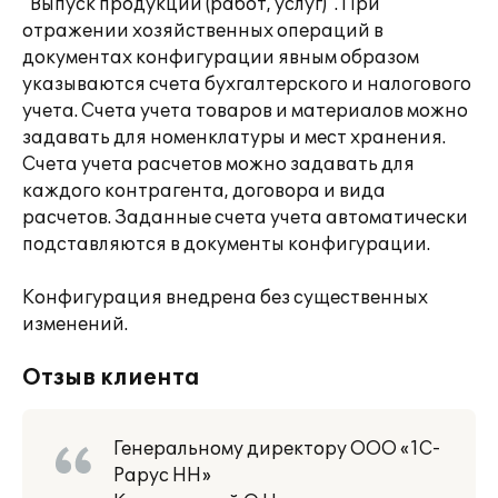
"Выпуск продукции (работ, услуг)". При
отражении хозяйственных операций в
документах конфигурации явным образом
указываются счета бухгалтерского и налогового
учета. Счета учета товаров и материалов можно
задавать для номенклатуры и мест хранения.
Счета учета расчетов можно задавать для
каждого контрагента, договора и вида
расчетов. Заданные счета учета автоматически
подставляются в документы конфигурации.
Конфигурация внедрена без существенных
изменений.
Отзыв клиента
Генеральному директору ООО «1С-
Рарус НН»