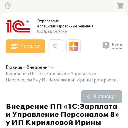
Отраслевые
и специализированные
решения
1С:Предприятие
Вход
Каталог
Главная
Внедрения
Внедрение ПП «1С:Зарплата и Управление
Персоналом 8» у ИП Кирилловой Ирины Григорьевны
К списку
Внедрение ПП «1С:Зарплата
и Управление Персоналом 8»
у ИП Кирилловой Ирины