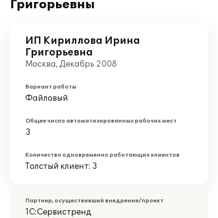
Григорьевны
ИП Кириллова Ирина
Григорьевна
Москва, Декабрь 2008
Вариант работы
Файловый
Общее число автоматизированных рабочих мест
3
Количество одновременно работающих клиентов
Толстый клиент: 3
Партнер, осуществивший внедрение/проект
1С:Сервистренд