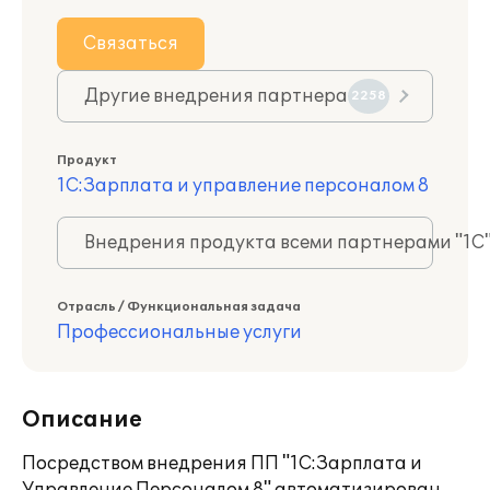
Связаться
Другие внедрения партнера
2258
Продукт
1С:Зарплата и управление персоналом 8
Внедрения продукта всеми партнерами "1С
Отрасль / Функциональная задача
Профессиональные услуги
Описание
Посредством внедрения ПП "1С:Зарплата и