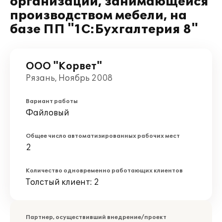
организации, занимающейся
производством мебели, на
базе ПП "1С:Бухгалтерия 8"
ООО "Корвет"
Рязань, Ноябрь 2008
Вариант работы
Файловый
Общее число автоматизированных рабочих мест
2
Количество одновременно работающих клиентов
Толстый клиент: 2
Партнер, осуществивший внедрение/проект