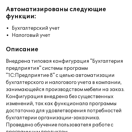
Автоматизированы следующие
функции:
Бухгалтерский учет
Налоговый учет
Описание
Внедрена типовая конфигурация "Бухгалтерия
предприятия" системы программ
"1С:Предприятие 8" с целью автоматизации
бухгалтерского и налогового учета в компании,
занимающейся производством мебели на заказ.
Конфигурация внедрена без существенных
изменений, так как функционала программы
достаточно для удовлетворения потребностей
бухгалтерии организации-заказчика.
Проведено обучение пользователя работе с