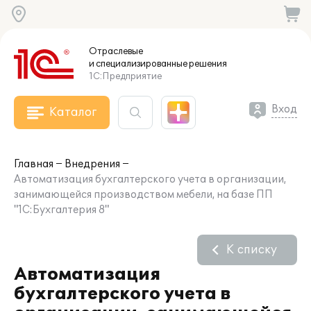
Отраслевые
и специализированные
решения
1С:Предприятие
Вход
Каталог
Главная
Внедрения
Автоматизация бухгалтерского учета в организации,
занимающейся производством мебели, на базе ПП
"1С:Бухгалтерия 8"
К списку
Автоматизация
бухгалтерского учета в