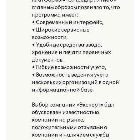
платформы «1С:Предприятие 8»
главным образом повлияло то, что
программа имеет:
• Современный интерфейс,
• Широкие сервисные
возможности,
• Удобные средства ввода,
хранения и печати первичных
документов,
• Гибкие возможности учета,
• Возможность ведения учета
нескольких организаций в одной
информационной базе.
Выбор компании «Эксперт» был
обусловлен известностью
компании на рынке,
положительными отзывами о
компании и наличием службы