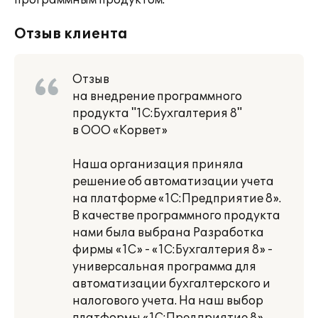
программным продуктом.
Отзыв клиента
Отзыв
на внедрение программного
продукта "1С:Бухгалтерия 8"
в ООО «Корвет»
Наша организация приняла
решение об автоматизации учета
на платформе «1С:Предприятие 8».
В качестве программного продукта
нами была выбрана Разработка
фирмы «1С» - «1С:Бухгалтерия 8» -
универсальная программа для
автоматизации бухгалтерского и
налогового учета. На наш выбор