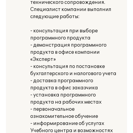
технического сопровождения.
Специалист компании выполнил
следующие работы:
- консультация при выборе
программного продукта
- демонстрация программного
продукта в офисе компании
«Эксперт»
- консультация по постановке
бухгалтерского и налогового учета
- доставка программного
продукта в офис заказчика
- установка программного
продукта на рабочих местах
- первоначальное
ознакомительное обучение
- информирование об услугах
Учебного центра и возможностях