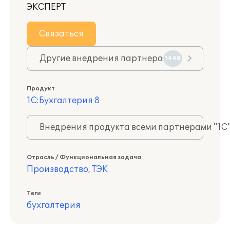
ЭКСПЕРТ
Связаться
Другие внедрения партнера
1448
Продукт
1С:Бухгалтерия 8
Внедрения продукта всеми партнерами "1С
Отрасль / Функциональная задача
Производство, ТЭК
Теги
бухгалтерия