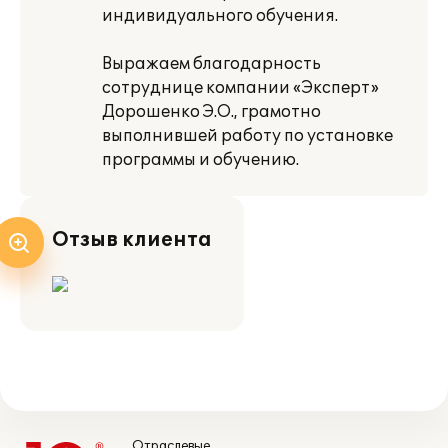
индивидуального обучения.
Выражаем благодарность
сотруднице компании «Эксперт»
Дорошенко Э.О., грамотно
выполнившей работу по установке
программы и обучению.
Отзыв клиента
Отраслевые