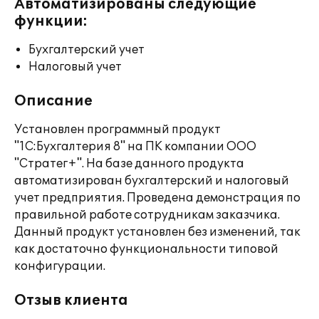
Автоматизированы следующие
функции:
Бухгалтерский учет
Налоговый учет
Описание
Установлен программный продукт
"1С:Бухгалтерия 8" на ПК компании ООО
"Стратег+". На базе данного продукта
автоматизирован бухгалтерский и налоговый
учет предприятия. Проведена демонстрация по
правильной работе сотрудникам заказчика.
Данный продукт установлен без изменений, так
как достаточно функциональности типовой
конфигурации.
Отзыв клиента