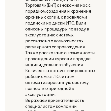
Торговля» (БиТ) ознакомил нас с
порядком создания и хранения
архивных копий, с правилами
подписки на диски ИТС. Были
описаны процедуры по вводу в
эксплуатацию системы,
рассказано о возможностях
регулярного сопровождения.
Также рассказано о возможности
прохождении курсов и порядке
индивидуального обучения.
Количество автоматизированных
рабочих мест:1.Считаем
автоматизированную систему
полностью пригодной к
эксплуатации.
Выражаем признательность
специалистам компании