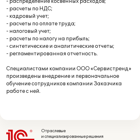
- распределение косвенных расходов;
- расчеты по НДС;
- кадровый учет;
- расчеты по оплате труда;
- налоговый учет;
- расчеты по налогу на прибыль;
- синтетические и аналитические отчеты;
- регламентированная отчетность.
Специалистами компании ООО «Сервистренд»
произведены внедрение и первоначальное
обучение сотрудников компании Заказчика
работе с ней.
Отраслевые
и специализированные решения