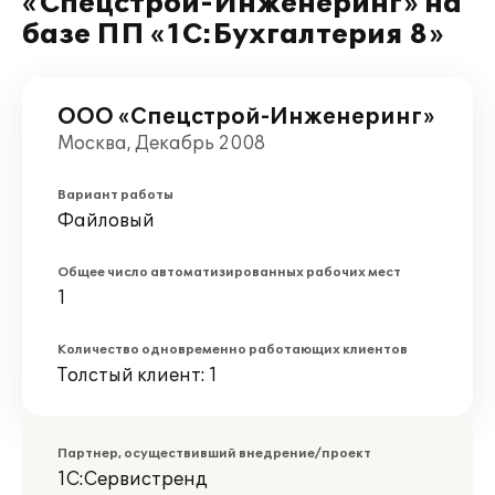
«Спецстрой-Инженеринг» на
базе ПП «1С:Бухгалтерия 8»
ООО «Спецстрой-Инженеринг»
Москва, Декабрь 2008
Вариант работы
Файловый
Общее число автоматизированных рабочих мест
1
Количество одновременно работающих клиентов
Толстый клиент: 1
Партнер, осуществивший внедрение/проект
1С:Сервистренд