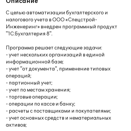
Описание
С целью автоматизации бухгалтерского и
налогового учета в ООО «Спецстрой-
Инженеринг» внедрен программный продукт
"1С:Бухгалтерия 8".
Программа решает следующие задачи:
- учет нескольких организаций в единой
информационной базе;
- учет "от документа", применение типовых
операций;
- партионный учет;
- учет по местам хранения;
- торговые операции;
- операции по кассе и банку;
- расчеты с поставщиками и покупателями;
- учет основных средств и нематериальных
активов;