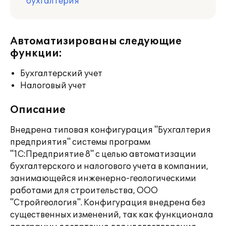
бухгалтерия
Автоматизированы следующие
функции:
Бухгалтерский учет
Налоговый учет
Описание
Внедрена типовая конфигурация "Бухгалтерия
предприятия" системы программ
"1С:Предприятие 8" с целью автоматизации
бухгалтерского и налогового учета в компании,
занимающейся инженерно-геологическими
работами для строительства, ООО
"Стройгеология". Конфигурация внедрена без
существенных изменений, так как функционала