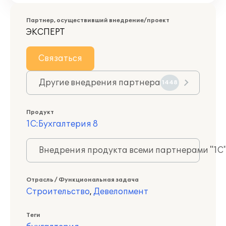
Партнер, осуществивший внедрение/проект
ЭКСПЕРТ
Связаться
Другие внедрения партнера
1448
Продукт
1С:Бухгалтерия 8
Внедрения продукта всеми партнерами "1С
Отрасль / Функциональная задача
Строительство
,
Девелопмент
Теги