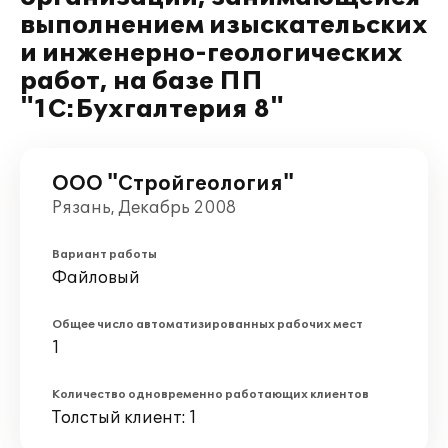
выполнением изыскательских
и инженерно-геологических
работ, на базе ПП
"1С:Бухгалтерия 8"
ООО "Стройгеология"
Рязань, Декабрь 2008
Вариант работы
Файловый
Общее число автоматизированных рабочих мест
1
Количество одновременно работающих клиентов
Толстый клиент: 1