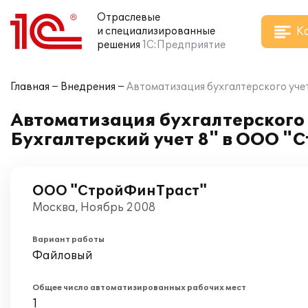
Отраслевые
К
и специализированные
решения
1С:Предприятие
Главная
Внедрения
Автоматизация бухгалтерского уче
Автоматизация бухгалтерского 
Бухгалтерский учет 8" в ООО 
ООО "СтройФинТраст"
Москва, Ноябрь 2008
Вариант работы
Файловый
Общее число автоматизированных рабочих мест
1