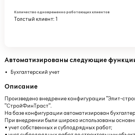
Количество одновременно работающих клиентов
Толстый клиент: 1
Автоматизированы следующие функци
Бухгалтерский учет
Описание
Произведено внедрение конфигурации "Элит-строит
"СтройФинТраст".
На базе конфигурации автоматизирован бухгалтер
При внедрении были широко использованы основн
• учет собственных и субподрядных работ;