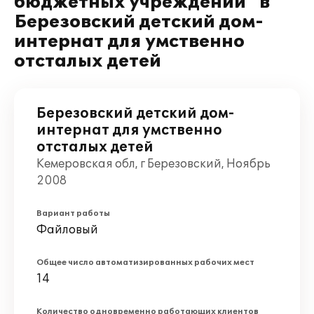
бюджетных учреждений" в
Березовский детский дом-
интернат для умственно
отсталых детей
Березовский детский дом-
интернат для умственно
отсталых детей
Кемеровская обл, г Березовский, Ноябрь
2008
Вариант работы
Файловый
Общее число автоматизированных рабочих мест
14
Количество одновременно работающих клиентов