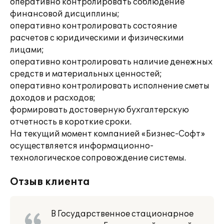
оперативно контролировать соблюдение
финансовой дисциплины;
оперативно контролировать состояние
расчетов с юридическими и физическими
лицами;
оперативно контролировать наличие денежных
средств и материальных ценностей;
оперативно контролировать исполнение сметы
доходов и расходов;
формировать достоверную бухгалтерскую
отчетность в короткие сроки.
На текущий момент компанией «Бизнес-Софт»
осуществляется информационно-
технологическое сопровождение системы.
Отзыв клиента
В Государственное стационарное