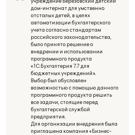
учреждение Березовский детский
дом-интернат для умственно
отсталых детей, в целях
автоматизации бухгалтерского
учета согласно стандартам
российского законодательства,
было принято решение о
внедрении и использовании
программного продукта
«1С:Бухгалтерия 7.7 для
бюджетных учреждений».
Выбор был обусловлен
возможностью с помощью данного
программного продукта решить
все задачи, стоящие перед
бухгалтерской службой
предприятия.
Для организации внедрения была
приглашена компания «Бизнес-