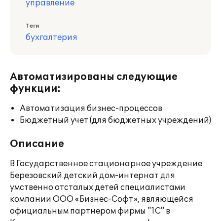
управление
Теги
бухгалтерия
Автоматизированы следующие
функции:
Автоматизация бизнес-процессов
Бюджетный учет (для бюджетных учреждений)
Описание
В Государственное стационарное учреждение
Березовский детский дом-интернат для
умственно отсталых детей специалистами
компании ООО «Бизнес-Софт», являющейся
официальным партнером фирмы "1С" в