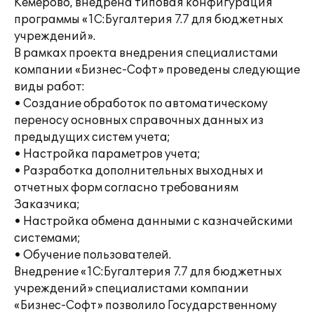
Кемерово, внедрена типовая конфигурация
программы «1С:Бугалтерия 7.7 для бюджетных
учреждений».
В рамках проекта внедрения специалистами
компании «Бизнес-Софт» проведены следующие
виды работ:
• Создание обработок по автоматическому
переносу основных справочных данных из
предыдущих систем учета;
• Настройка параметров учета;
• Разработка дополнительных выходных и
отчетных форм согласно требованиям
Заказчика;
• Настройка обмена данными с казначейскими
системами;
• Обучение пользователей.
Внедрение «1С:Бугалтерия 7.7 для бюджетных
учреждений» специалистами компании
«Бизнес-Софт» позволило Государственному