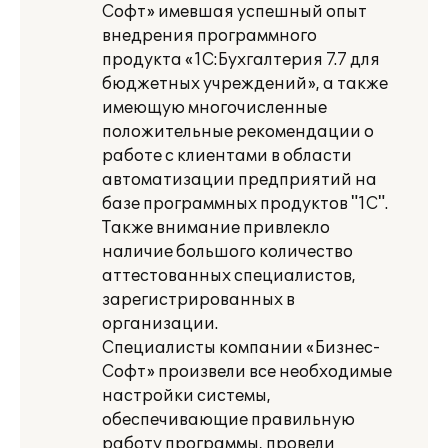
Софт» имевшая успешный опыт
внедрения программного
продукта «1С:Бухгалтерия 7.7 для
бюджетных учреждений», а также
имеющую многочисленные
положительные рекомендации о
работе с клиентами в области
автоматизации предприятий на
базе программных продуктов "1С".
Также внимание привлекло
наличие большого количество
аттестованных специалистов,
зарегистрированных в
организации.
Специалисты компании «Бизнес-
Софт» произвели все необходимые
настройки системы,
обеспечивающие правильную
работу программы, провели