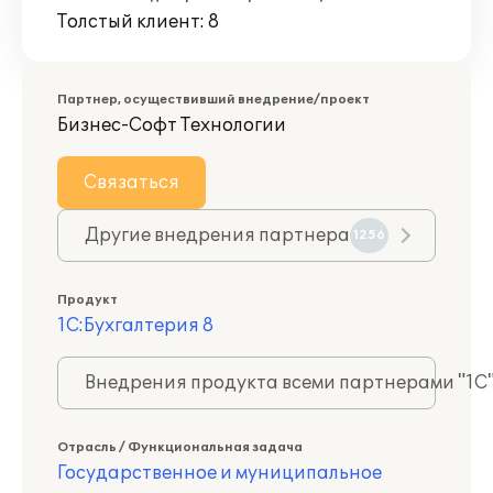
Толстый клиент: 8
Партнер, осуществивший внедрение/проект
Бизнес-Софт Технологии
Связаться
Другие внедрения партнера
1256
Продукт
1С:Бухгалтерия 8
Внедрения продукта всеми партнерами "1С
Отрасль / Функциональная задача
Государственное и муниципальное