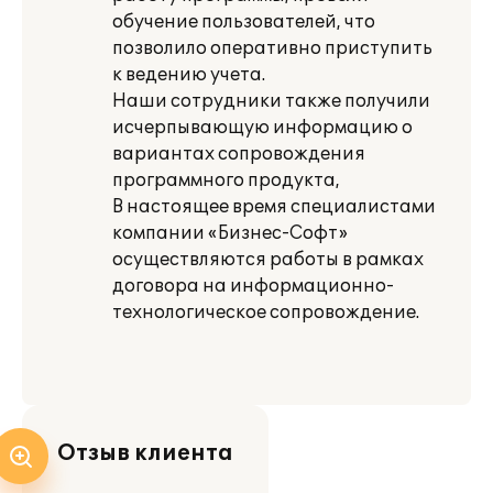
обучение пользователей, что
позволило оперативно приступить
к ведению учета.
Наши сотрудники также получили
исчерпывающую информацию о
вариантах сопровождения
программного продукта,
В настоящее время специалистами
компании «Бизнес-Софт»
осуществляются работы в рамках
договора на информационно-
технологическое сопровождение.
Отзыв клиента