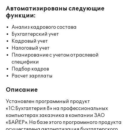
Автоматизированы следующие
функции:
Анализ кадрового состава
Бухгалтерский учет
Кадровый учет
Налоговый учет
Планирование с учетом отраслевой
специфики
Подбор кадров
Расчет зарплаты
Описание
Установлен программный продукт
«1С:Бухгалтерия 8» на профессиональных
компьютерах заказчика в компании ЗАО
«БАЙЕР». На базе этого программного продукта
осуществлена автоматизация бухгалтерского