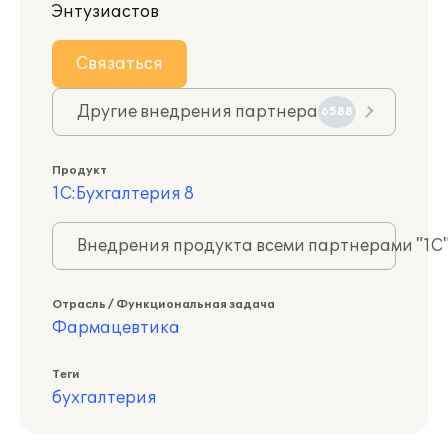
Энтузиастов
Связаться
Другие внедрения партнера
6588
Продукт
1С:Бухгалтерия 8
Внедрения продукта всеми партнерами "1С
Отрасль / Функциональная задача
Фармацевтика
Теги
бухгалтерия