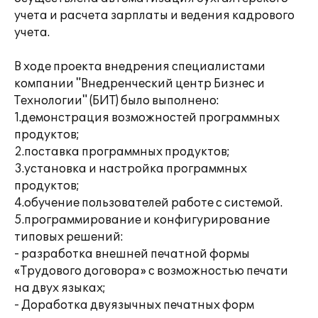
учета и расчета зарплаты и ведения кадрового
учета.
В ходе проекта внедрения специалистами
компании "Внедренческий центр Бизнес и
Технологии" (БИТ) было выполнено:
1.демонстрация возможностей программных
продуктов;
2.поставка программных продуктов;
3.установка и настройка программных
продуктов;
4.обучение пользователей работе с системой.
5.программирование и конфигурирование
типовых решений:
- разработка внешней печатной формы
«Трудового договора» с возможностью печати
на двух языках;
- Доработка двуязычных печатных форм