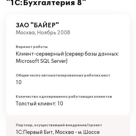
"1С:Бухгалтерия 8"
ЗАО "БАЙЕР"
Москва, Ноябрь 2008
Вариант работы
Клиент-серверный (сервер базы данных:
Microsoft SQL Server)
Общее число автоматизированных рабочих мест
10
Количество одновременно работающих клиентов
Толстый клиент: 10
Партнер, осуществивший внедрение/проект
1С:Первый Бит, Москва - м. Шоссе