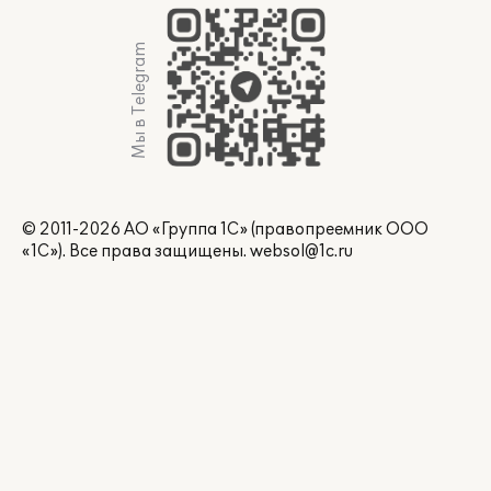
Мы в Telegram
© 2011-2026 АО «Группа 1С» (правопреемник ООО
«1С»). Все права защищены.
websol@1c.ru