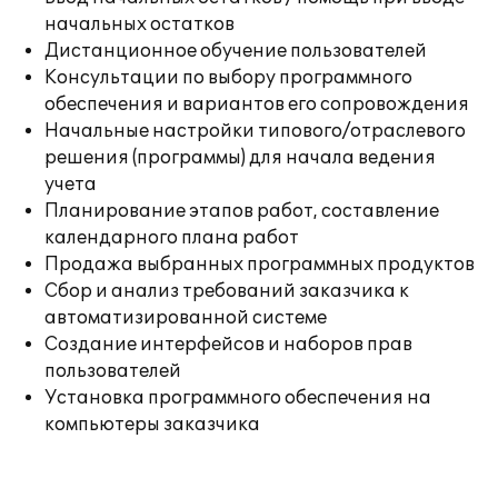
начальных остатков
Дистанционное обучение пользователей
Консультации по выбору программного
обеспечения и вариантов его сопровождения
Начальные настройки типового/отраслевого
решения (программы) для начала ведения
учета
Планирование этапов работ, составление
календарного плана работ
Продажа выбранных программных продуктов
Сбор и анализ требований заказчика к
автоматизированной системе
Создание интерфейсов и наборов прав
пользователей
Установка программного обеспечения на
компьютеры заказчика