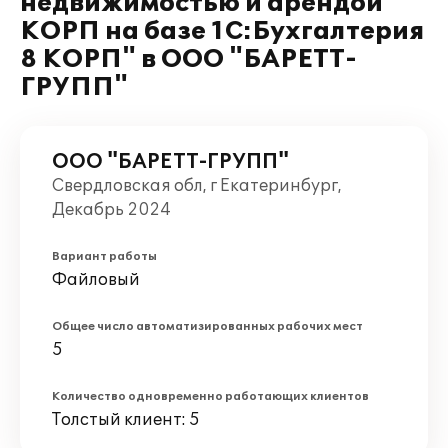
недвижимостью и арендой
КОРП на базе 1С:Бухгалтерия
8 КОРП" в ООО "БАРЕТТ-
ГРУПП"
ООО "БАРЕТТ-ГРУПП"
Свердловская обл, г Екатеринбург,
Декабрь 2024
Вариант работы
Файловый
Общее число автоматизированных рабочих мест
5
Количество одновременно работающих клиентов
Толстый клиент: 5