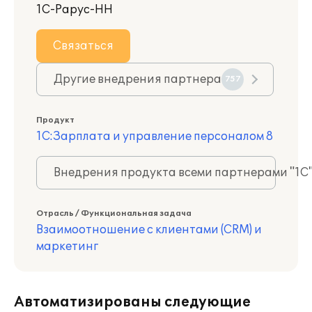
1С-Рарус-НН
Связаться
Другие внедрения партнера
757
Продукт
1С:Зарплата и управление персоналом 8
Внедрения продукта всеми партнерами "1С
Отрасль / Функциональная задача
Взаимоотношение с клиентами (CRM) и
маркетинг
Автоматизированы следующие