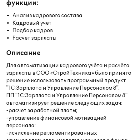
функции:
Анализ кадрового состава
Кадровый учет
Подбор кадров
Расчет зарплаты
Описание
Для автоматизации кадрового учёта и расчёта
зарплаты в ООО «СтройТехника» было принято
решение использовать программный продукт
"1С:Зарплата и Управление Персоналом 8".
ПП "1С:Зарплата и Управление Персоналом 8"
автоматизирует решение следующих задач:
-расчет заработной платы;
-управление финансовой мотивацией
персонала;
-исчисление регламентированных