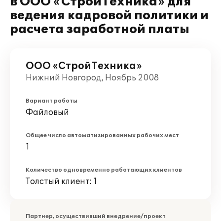
в ООО «СтройТехника» для
ведения кадровой политики и
расчета заработной платы
ООО «СтройТехника»
Нижний Новгород, Ноябрь 2008
Вариант работы
Файловый
Общее число автоматизированных рабочих мест
1
Количество одновременно работающих клиентов
Толстый клиент: 1
Партнер, осуществивший внедрение/проект