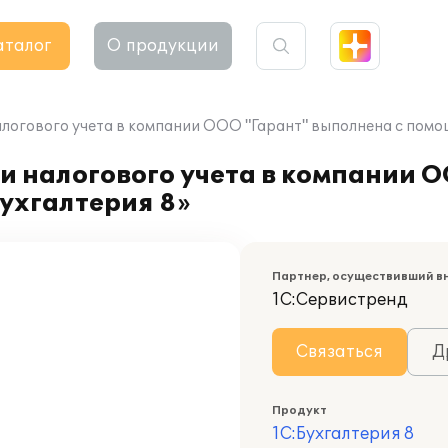
аталог
О продукции
алогового учета в компании ООО "Гарант" выполнена с помо
и налогового учета в компании 
ухгалтерия 8»
Партнер, осуществивший в
1С:Сервистренд
Связаться
Д
Продукт
1С:Бухгалтерия 8