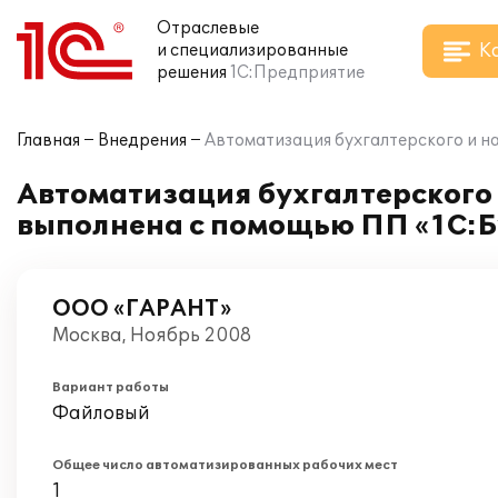
Отраслевые
К
и специализированные
решения
1С:Предприятие
Главная
Внедрения
Автоматизация бухгалтерского и н
Автоматизация бухгалтерского 
выполнена с помощью ПП «1С:Б
ООО «ГАРАНТ»
Москва, Ноябрь 2008
Вариант работы
Файловый
Общее число автоматизированных рабочих мест
1