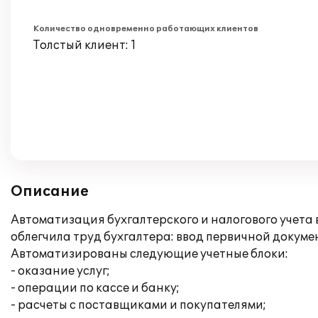
Количество одновременно работающих клиентов
Толстый клиент: 1
Описание
Автоматизация бухгалтерского и налогового учета
облегчила труд бухгалтера: ввод первичной докуме
Автоматизированы следующие учетные блоки:
- оказание услуг;
- операции по кассе и банку;
- расчеты с поставщиками и покупателями;