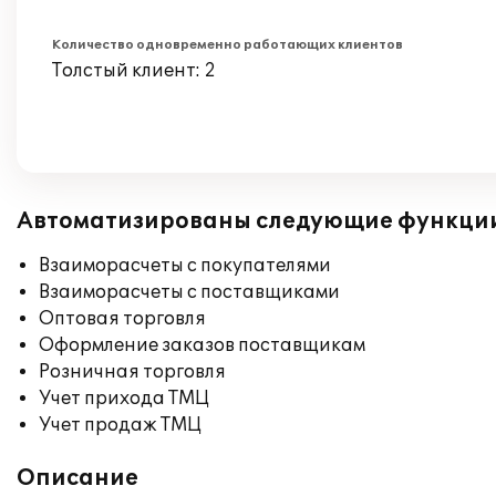
Количество одновременно работающих клиентов
Толстый клиент: 2
Автоматизированы следующие функци
Взаиморасчеты с покупателями
Взаиморасчеты с поставщиками
Оптовая торговля
Оформление заказов поставщикам
Розничная торговля
Учет прихода ТМЦ
Учет продаж ТМЦ
Описание