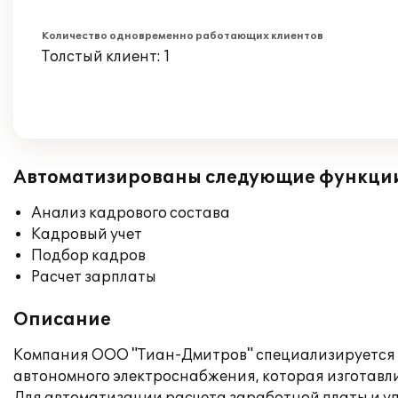
Количество одновременно работающих клиентов
Толстый клиент: 1
Автоматизированы следующие функци
Анализ кадрового состава
Кадровый учет
Подбор кадров
Расчет зарплаты
Описание
Компания ООО "Тиан-Дмитров" специализируется н
автономного электроснабжения, которая изготавли