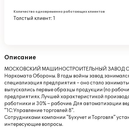
Количество одновременно работающих клиентов
Толстый клиент: 1
Описание
МОСКОВСКИЙ МАШИНОСТРОИТЕЛЬНЫЙ ЗАВОД ОПЫТНЫ
Наркомата Обороны. В годы войны завод занимался
специализация предприятия – оно стало заниматьс
выпускались первые образцы продукции (по рабочи
предприятиях. Лучшей характеристикой производс
работники и 30% – рабочие. Для автоматизации в
"1С:Управление торговлей 8".
Сотрудниками компании "Бухучет и Торговля" уста
интересующие вопросы.