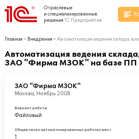
Отраслевые
К
и специализированные
решения
1С:Предприятие
Главная
Внедрения
Автоматизация ведения склада, вз
Автоматизация ведения склада
ЗАО "Фирма МЗОК" на базе ПП 
ЗАО "Фирма МЗОК"
Москва, Ноябрь 2008
Вариант работы
Файловый
Общее число автоматизированных рабочих мест
1