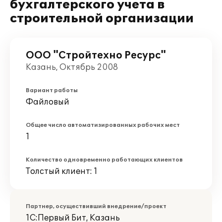
бухгалтерского учета в
строительной организации
ООО "Стройтехно Ресурс"
Казань, Октябрь 2008
Вариант работы
Файловый
Общее число автоматизированных рабочих мест
1
Количество одновременно работающих клиентов
Толстый клиент: 1
Партнер, осуществивший внедрение/проект
1С:Первый Бит, Казань