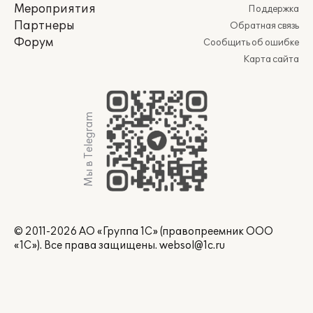
Мероприятия
Поддержка
Партнеры
Обратная связь
Форум
Сообщить об ошибке
Карта сайта
Мы в Telegram
© 2011-2026 АО «Группа 1С» (правопреемник ООО
«1С»). Все права защищены.
websol@1c.ru