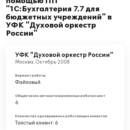
помощью ПП
"1C:Бухгалтерия 7.7 для
бюджетных учреждений" в
УФК "Духовой оркестр
России"
УФК "Духовой оркестр России"
Москва, Октябрь 2008
Вариант работы
Файловый
Общее число автоматизированных рабочих мест
6
Количество одновременно работающих клиентов
Толстый клиент: 6