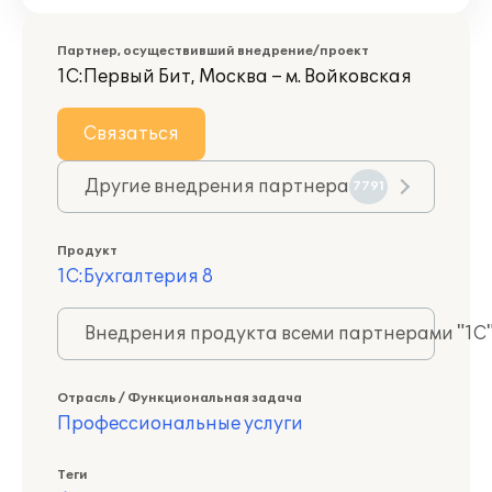
Партнер, осуществивший внедрение/проект
1С:Первый Бит, Москва – м. Войковская
Связаться
Другие внедрения партнера
7791
Продукт
1С:Бухгалтерия 8
Внедрения продукта всеми партнерами "1С
Отрасль / Функциональная задача
Профессиональные услуги
Теги