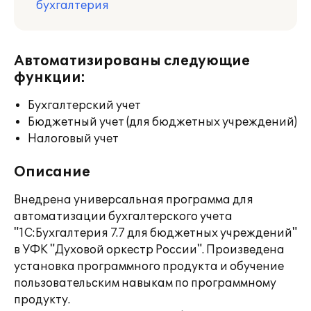
бухгалтерия
Автоматизированы следующие
функции:
Бухгалтерский учет
Бюджетный учет (для бюджетных учреждений)
Налоговый учет
Описание
Внедрена универсальная программа для
автоматизации бухгалтерского учета
"1C:Бухгалтерия 7.7 для бюджетных учреждений"
в УФК "Духовой оркестр России". Произведена
установка программного продукта и обучение
пользовательским навыкам по программному
продукту.