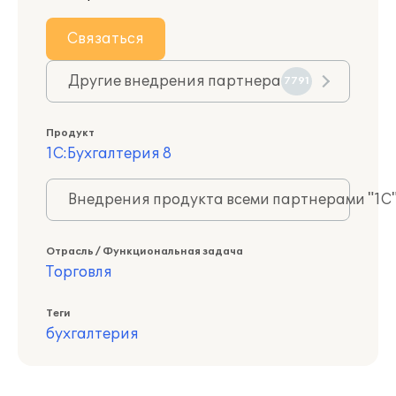
Связаться
Другие внедрения партнера
7791
Продукт
1С:Бухгалтерия 8
Внедрения продукта всеми партнерами "1С
Отрасль / Функциональная задача
Торговля
Теги
бухгалтерия