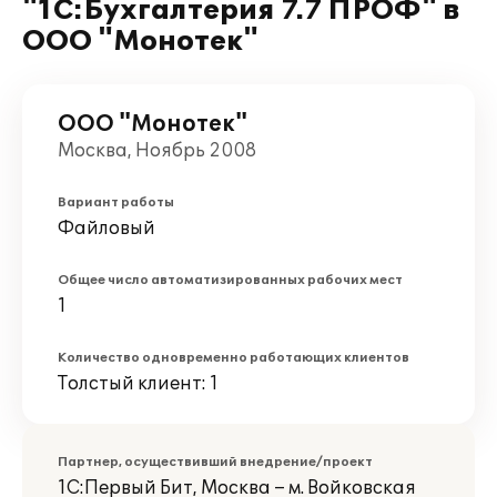
"1С:Бухгалтерия 7.7 ПРОФ" в
ООО "Монотек"
ООО "Монотек"
Москва, Ноябрь 2008
Вариант работы
Файловый
Общее число автоматизированных рабочих мест
1
Количество одновременно работающих клиентов
Толстый клиент: 1
Партнер, осуществивший внедрение/проект
1С:Первый Бит, Москва – м. Войковская