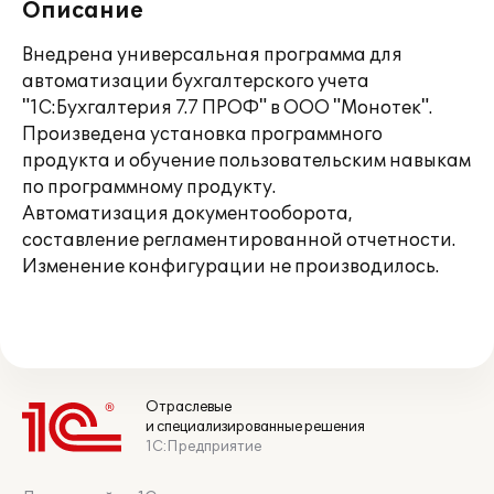
Описание
Внедрена универсальная программа для
автоматизации бухгалтерского учета
"1С:Бухгалтерия 7.7 ПРОФ" в ООО "Монотек".
Произведена установка программного
продукта и обучение пользовательским навыкам
по программному продукту.
Автоматизация документооборота,
составление регламентированной отчетности.
Изменение конфигурации не производилось.
Отраслевые
и специализированные решения
1С:Предприятие