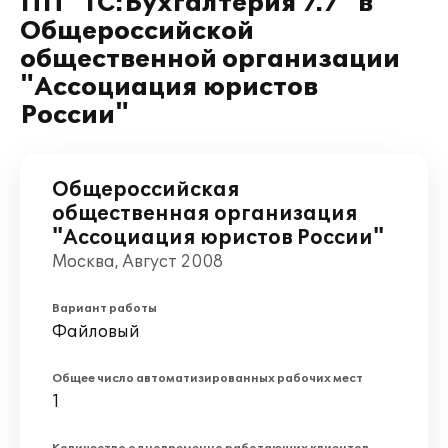
ПП "1С:Бухгалтерия 7.7" в
Общероссийской
общественной организации
"Ассоциация юристов
России"
Общероссийская
общественная организация
"Ассоциация юристов России"
Москва, Август 2008
Вариант работы
Файловый
Общее число автоматизированных рабочих мест
1