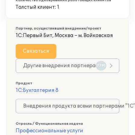
Количество одновременно работающих клиентов
Толстый клиент: 1
Партнер, осуществивший внедрение/проект
1С:Первый Бит, Москва – м. Войковская
Связаться
Другие внедрения партнера
7791
Продукт
1С:Бухгалтерия 8
Внедрения продукта всеми партнерами "1С
Отрасль / Функциональная задача
Профессиональные услуги