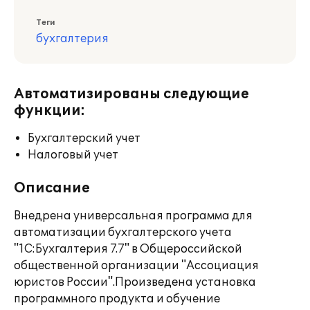
Теги
бухгалтерия
Автоматизированы следующие
функции:
Бухгалтерский учет
Налоговый учет
Описание
Внедрена универсальная программа для
автоматизации бухгалтерского учета
"1С:Бухгалтерия 7.7" в Общероссийской
общественной организации "Ассоциация
юристов России".Произведена установка
программного продукта и обучение