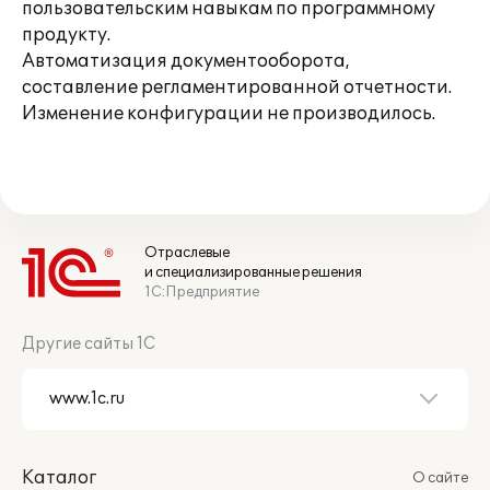
пользовательским навыкам по программному
продукту.
Автоматизация документооборота,
составление регламентированной отчетности.
Изменение конфигурации не производилось.
Отраслевые
и специализированные решения
1С:Предприятие
Другие сайты 1С
Каталог
О сайте