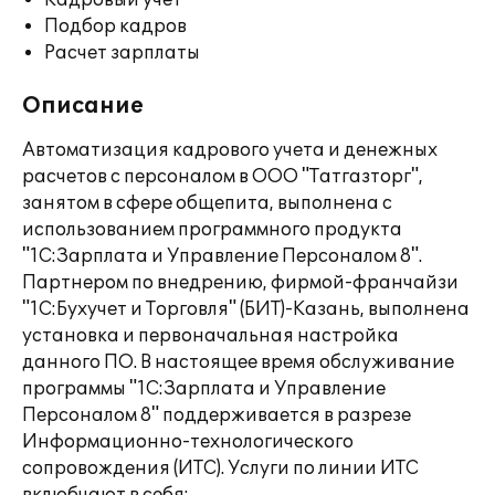
Кадровый учет
Подбор кадров
Расчет зарплаты
Описание
Автоматизация кадрового учета и денежных
расчетов с персоналом в ООО "Татгазторг",
занятом в сфере общепита, выполнена с
использованием программного продукта
"1С:Зарплата и Управление Персоналом 8".
Партнером по внедрению, фирмой-франчайзи
"1С:Бухучет и Торговля" (БИТ)-Казань, выполнена
установка и первоначальная настройка
данного ПО. В настоящее время обслуживание
программы "1С:Зарплата и Управление
Персоналом 8" поддерживается в разрезе
Информационно-технологического
сопровождения (ИТС). Услуги по линии ИТС