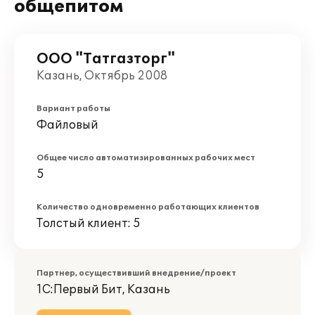
общепитом
ООО "Татгазторг"
Казань, Октябрь 2008
Вариант работы
Файловый
Общее число автоматизированных рабочих мест
5
Количество одновременно работающих клиентов
Толстый клиент: 5
Партнер, осуществивший внедрение/проект
1С:Первый Бит, Казань