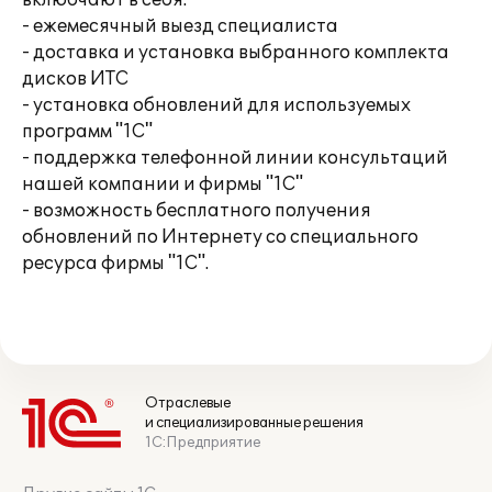
вклюбчают в себя:
- ежемесячный выезд специалиста
- доставка и установка выбранного комплекта
дисков ИТС
- установка обновлений для используемых
программ "1С"
- поддержка телефонной линии консультаций
нашей компании и фирмы "1С"
- возможность бесплатного получения
обновлений по Интернету со специального
ресурса фирмы "1С".
Отраслевые
и специализированные решения
1С:Предприятие