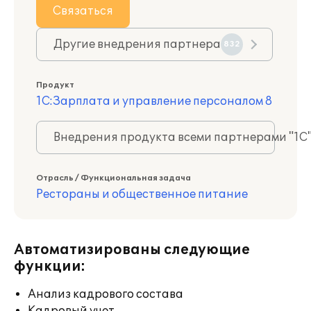
Связаться
Другие внедрения партнера
832
Продукт
1С:Зарплата и управление персоналом 8
Внедрения продукта всеми партнерами "1С
Отрасль / Функциональная задача
Рестораны и общественное питание
Автоматизированы следующие
функции:
Анализ кадрового состава