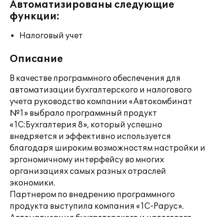
Автоматизированы следующие
функции:
Налоговый учет
Описание
В качестве программного обеспечения для
автоматизации бухгалтерского и налогового
учета руководство компании «Автокомбинат
№1» выбрало программный продукт
«1С:Бухгалтерия 8», который успешно
внедряется и эффективно используется
благодаря широким возможностям настройки и
эргономичному интерфейсу во многих
организациях самых разных отраслей
экономики.
Партнером по внедрению программного
продукта выступила компания «1С-Рарус».