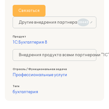
Связаться
Другие внедрения партнера
28445
Продукт
1С:Бухгалтерия 8
Внедрения продукта всеми партнерами "1С
Отрасль / Функциональная задача
Профессиональные услуги
Теги
бухгалтерия