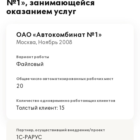
№1», занимающейся
оказанием услуг
ОАО «Автокомбинат №1»
Москва, Ноябрь 2008
Вариант работы
Файловый
Общее число автоматизированных рабочих мест
20
Количество одновременно работающих клиентов
Толстый клиент: 15
Партнер, осуществивший внедрение/проект
1С-РАРУС