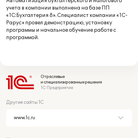
Автоматизация бухгалтерского и налогового
учета в компании выполнена на базе ПП
«1С:Бухгалтерия 8». Специалист компании «1С-
Рарус» провел демонстрацию, установку
программы и начальное обучение работе с
программой.
Отраслевые
и специализированные решения
1С:Предприятие
Другие сайты 1С